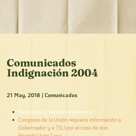
Comunicados
Indignación 2004
21 May, 2018
|
Comunicados
Elecciones y derechos humanos
Congreso de la Unión requiere información a
Gobernador y a TSJ por el caso de don
Ricardo Ucán Ceca