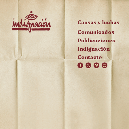
Causas y luchas
Comunicados
Publicaciones
Indignación
Contacto