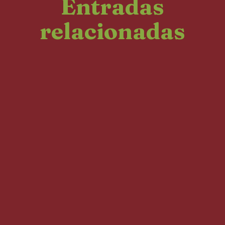
Entradas
relacionadas