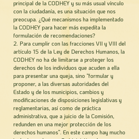
principal de la CODHEY y su más usual vínculo
con la ciudadanía, es una situación que nos
preocupa. ¿Qué mecanismos ha implementado
la CODHEY para hacer más expedita la
formulación de recomendaciones?
2. Para cumplir con las fracciones VII y VIII del
artículo 15 de la Ley de Derechos Humanos, la
CODHEY no ha de limitarse a proteger los
derechos de los individuos que acuden a ella
para presentar una queja, sino “formular y
proponer, a las diversas autoridades del
Estado y de los municipios, cambios y
modificaciones de disposiciones legislativas y
reglamentarias, así como de práctica
administrativa, que a juicio de la Comisión,
redunden en una mejor protección de los
derechos humanos”. En este campo hay mucho