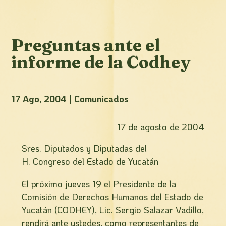
Preguntas ante el
informe de la Codhey
17 Ago, 2004
|
Comunicados
17 de agosto de 2004
Sres. Diputados y Diputadas del
H. Congreso del Estado de Yucatán
El próximo jueves 19 el Presidente de la
Comisión de Derechos Humanos del Estado de
Yucatán (CODHEY), Lic. Sergio Salazar Vadillo,
rendirá ante ustedes, como representantes de