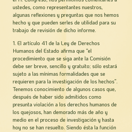
ustedes, como representantes nuestros,
algunas reflexiones y preguntas que nos hemos
hecho y que pueden serles de utilidad para su
trabajo de revisión de dicho informe.
El artículo 41 de la Ley de Derechos
Humanos del Estado afirma que “el
procedimiento que se siga ante la Comisión
debe ser breve, sencillo y gratuito; sólo estará
sujeto a las mí­nimas formalidades que se
requieren para la investigación de los hechos”.
Tenemos conocimiento de algunos casos que,
después de haber sido admitidos como
presunta violación a los derechos humanos de
los quejosos, han demorado más de año y
medio en el proceso de investigación y hasta
hoy no se han resuelto. Siendo ésta la función