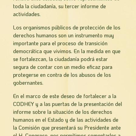
toda la ciudadanía, su tercer informe de
actividades.
Los organismos públicos de protección de los
derechos humanos son un instrumento muy
importante para el proceso de transición
democrática que vivimos. En la medida en que
se fortalezcan, la ciudadanía podrá estar
segura de contar con un medio eficaz para
protegerse en contra de los abusos de los
gobernantes.
En el marco de este deseo de fortalecer a la
CODHEY y a las puertas de la presentación del
informe sobre la situación de los derechos
humanos en el Estado y de las actividades de
la Comisión que presentará su Presidente ante
el H. Congreso, nos permitimos comentarles a