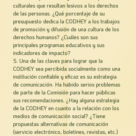
culturales que resultan lesivos a los derechos
de las personas. ¿Qué porcentaje de su
presupuesto dedica la CODHEY a los trabajos
de promoción y difusión de una cultura de los
derechos humanos? ¿Cuáles son sus
principales programas educativos y sus
indicadores de impacto?
5. Una de las claves para lograr que la
CODHEY sea percibida socialmente como una
institución confiable y eficaz es su estrategia
de comunicación. Ha habido serios problemas
de parte de la Comisión para hacer públicas
sus recomendaciones. ¿Hay alguna estrategia
de la CODHEY en cuanto a la relación con los
medios de comunicación social? ¿Tiene
propuestas alternativas de comunicación
(servicio electrónico, boletines, revistas, etc.)