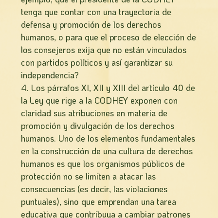
tenga que contar con una trayectoria de
defensa y promoción de los derechos
humanos, o para que el proceso de elección de
los consejeros exija que no están vinculados
con partidos políticos y así garantizar su
independencia?
4. Los párrafos XI, XII y XIII del artículo 40 de
la Ley que rige a la CODHEY exponen con
claridad sus atribuciones en materia de
promoción y divulgación de los derechos
humanos. Uno de los elementos fundamentales
en la construcción de una cultura de derechos
humanos es que los organismos públicos de
protección no se limiten a atacar las
consecuencias (es decir, las violaciones
puntuales), sino que emprendan una tarea
educativa que contribuya a cambiar patrones