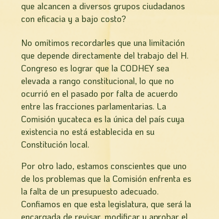
que alcancen a diversos grupos ciudadanos
con eficacia y a bajo costo?
No omitimos recordarles que una limitación
que depende directamente del trabajo del H.
Congreso es lograr que la CODHEY sea
elevada a rango constitucional, lo que no
ocurrió en el pasado por falta de acuerdo
entre las fracciones parlamentarias. La
Comisión yucateca es la única del paí­s cuya
existencia no está establecida en su
Constitución local.
Por otro lado, estamos conscientes que uno
de los problemas que la Comisión enfrenta es
la falta de un presupuesto adecuado.
Confiamos en que esta legislatura, que será la
encargada de revisar, modificar y aprobar el