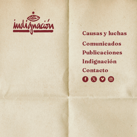
Causas y luchas
Comunicados
Publicaciones
Indignación
Contacto