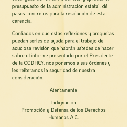
presupuesto de la administración estatal, dé
pasos concretos para la resolución de esta
carencia.
Confiados en que estas reflexiones y preguntas
puedan serles de ayuda para el trabajo de
acuciosa revisión que habrán ustedes de hacer
sobre el informe presentado por el Presidente
de la CODHEY, nos ponemos a sus órdenes y
les reiteramos la seguridad de nuestra
consideración.
Atentamente
Indignación
Promoción y Defensa de los Derechos
Humanos A.C.