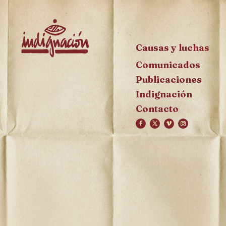
Causas y luchas
Comunicados
Publicaciones
Indignación
Contacto