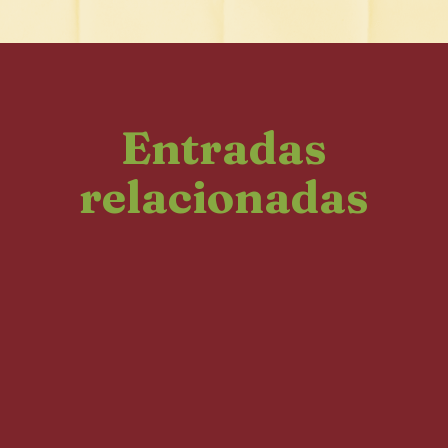
Entradas
relacionadas