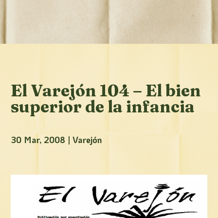
El Varejón 104 – El bien
superior de la infancia
30 Mar, 2008
|
Varejón