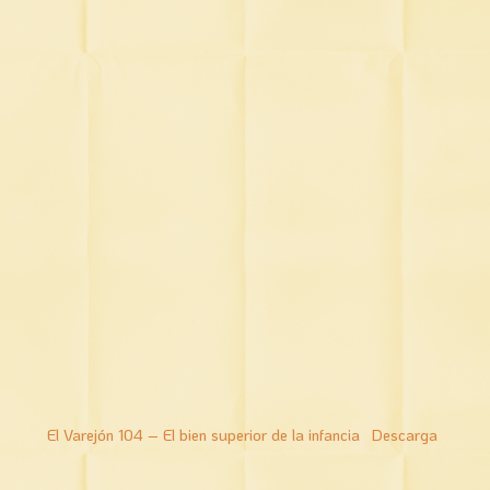
El Varejón 104 – El bien superior de la infancia
Descarga