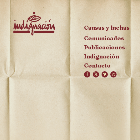
Causas y luchas
Comunicados
Publicaciones
Indignación
Contacto