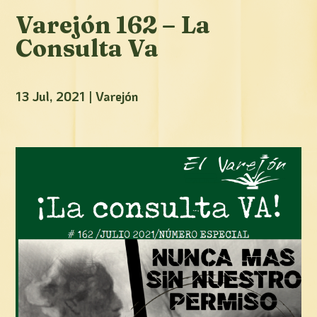
Varejón 162 – La
Consulta Va
13 Jul, 2021
|
Varejón