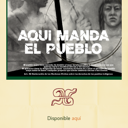
Disponible
aquí