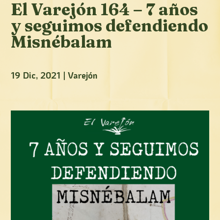
El Varejón 164 – 7 años
y seguimos defendiendo
Misnébalam
19 Dic, 2021
|
Varejón