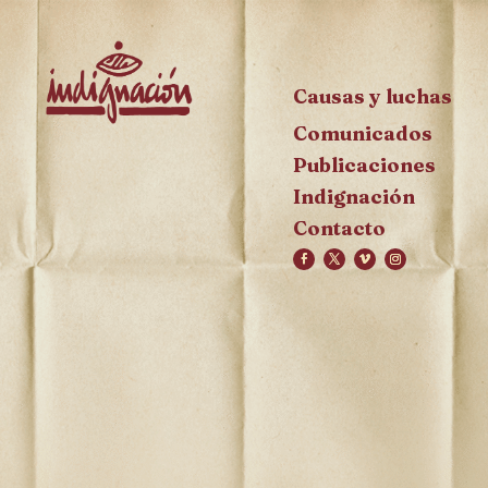
Causas y luchas
Comunicados
Publicaciones
Indignación
Contacto