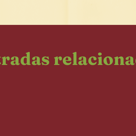
radas relacion