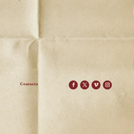
Contacto