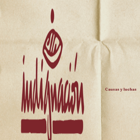
Causas y luchas