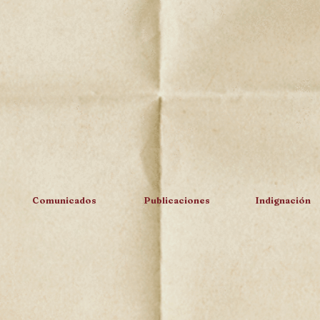
Comunicados
Publicaciones
Indignación