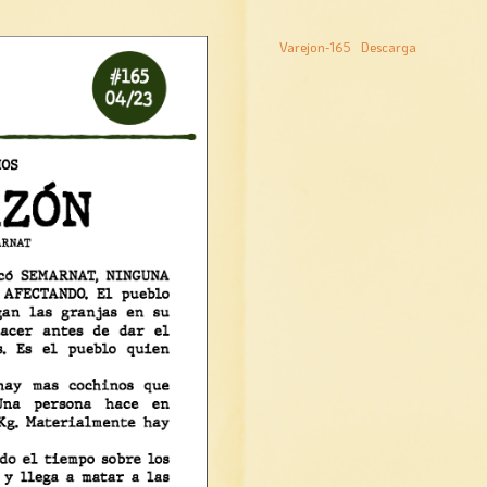
Varejon-165
Descarga