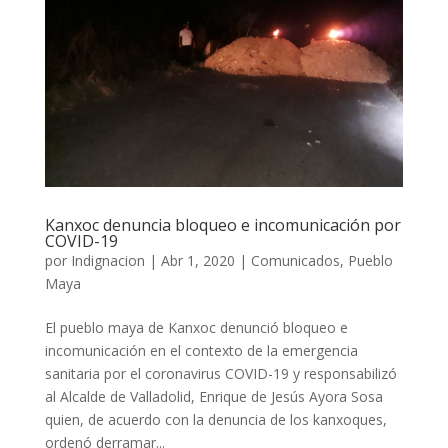
Kanxoc denuncia bloqueo e incomunicación por
COVID-19
por
Indignacion
|
Abr 1, 2020
|
Comunicados
,
Pueblo
Maya
El pueblo maya de Kanxoc denunció bloqueo e
incomunicación en el contexto de la emergencia
sanitaria por el coronavirus COVID-19 y responsabilizó
al Alcalde de Valladolid, Enrique de Jesús Ayora Sosa
quien, de acuerdo con la denuncia de los kanxoques,
ordenó derramar...