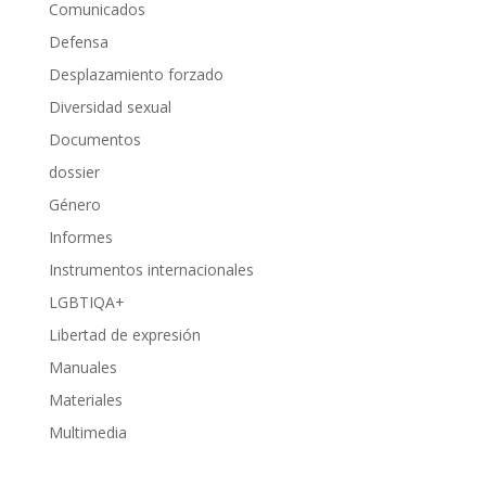
Comunicados
Defensa
Desplazamiento forzado
Diversidad sexual
Documentos
dossier
Género
Informes
Instrumentos internacionales
LGBTIQA+
Libertad de expresión
Manuales
Materiales
Multimedia
Promoción