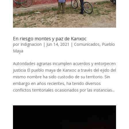
En riesgo montes y paz de Kanxoc
por
Indignacion
|
Jun 14, 2021
|
Comunicados
,
Pueblo
Maya
Autoridades agrarias incumplen acuerdos y entorpecen
justicia El pueblo maya de Kanxoc a través del ejido del
mismo nombre ha sido custodio de su territorio. Sin
embargo en años recientes, ha tenido diversos
conflictos territoriales ocasionados por las instancias...