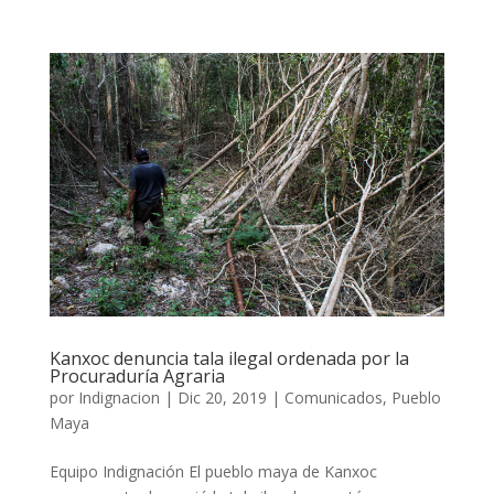
Kanxoc denuncia tala ilegal ordenada por la
Procuraduría Agraria
por
Indignacion
|
Dic 20, 2019
|
Comunicados
,
Pueblo
Maya
Equipo Indignación El pueblo maya de Kanxoc