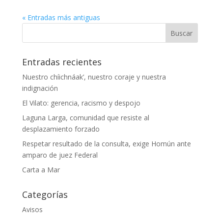
« Entradas más antiguas
Entradas recientes
Nuestro chíichnáak’, nuestro coraje y nuestra
indignación
El Vilato: gerencia, racismo y despojo
Laguna Larga, comunidad que resiste al
desplazamiento forzado
Respetar resultado de la consulta, exige Homún ante
amparo de juez Federal
Carta a Mar
Categorías
Avisos