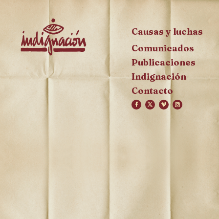
Causas y luchas
Comunicados
Publicaciones
Indignación
Contacto