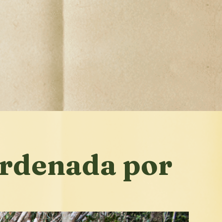
ordenada por