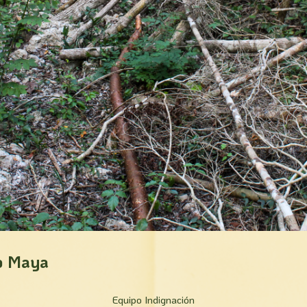
o Maya
Equipo Indignación