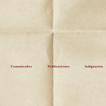
Comunicados
Publicaciones
Indignación