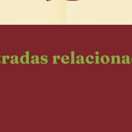
radas relacion