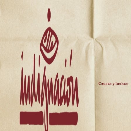
Causas y luchas