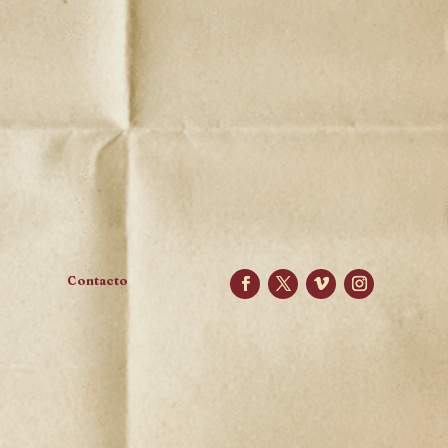
Contacto