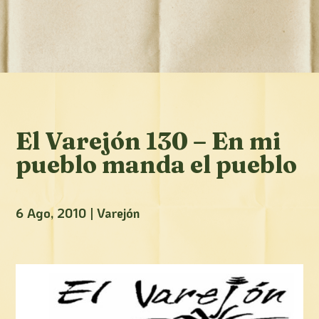
El Varejón 130 – En mi
pueblo manda el pueblo
6 Ago, 2010
|
Varejón