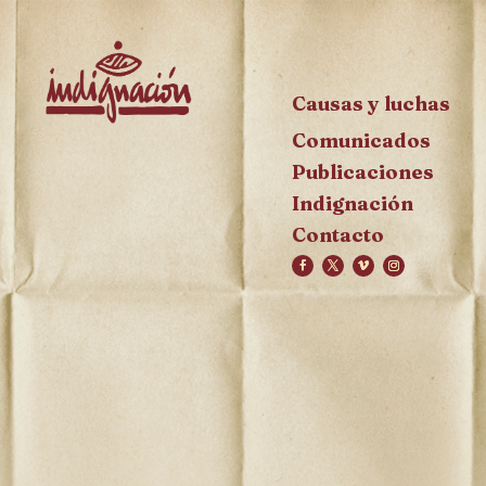
Causas y luchas
Comunicados
Publicaciones
Indignación
Contacto