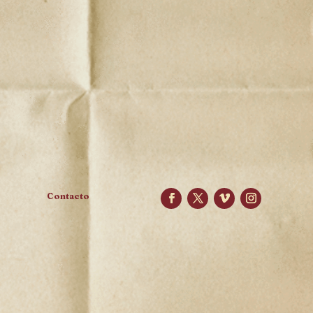
Contacto