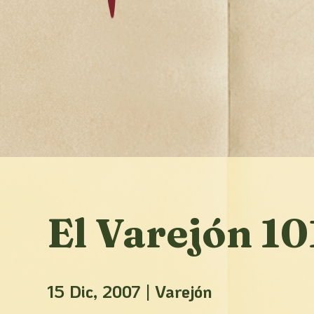
El Varejón 10
15 Dic, 2007
|
Varejón