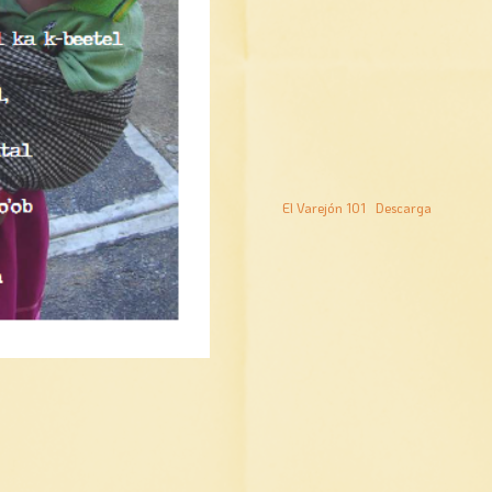
El Varejón 101
Descarga