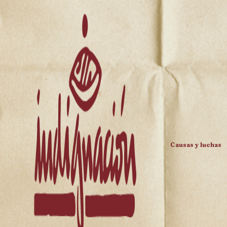
Causas y luchas