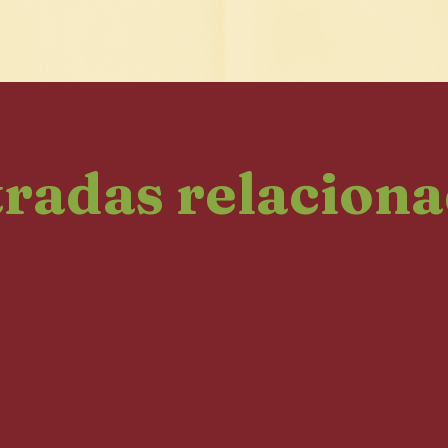
radas relacion