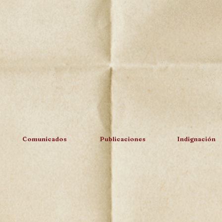
Comunicados
Publicaciones
Indignación