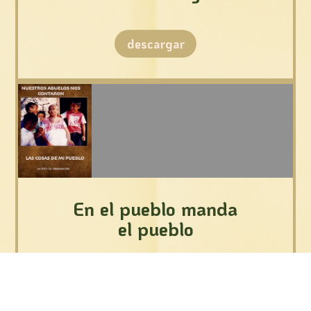
descargar
En el pueblo manda
el pueblo
descargar