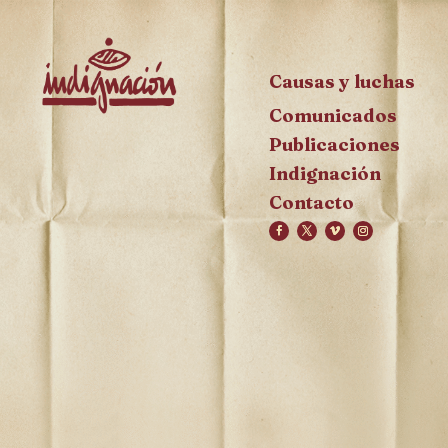
Causas y luchas
Comunicados
Publicaciones
Indignación
Contacto