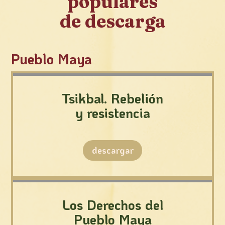
populares
de descarga
Pueblo Maya
Tsikbal. Rebelión
y resistencia
descargar
Los Derechos del
Pueblo Maya