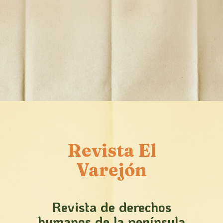
Revista El
Varejón
Revista de derechos
humanos de la península