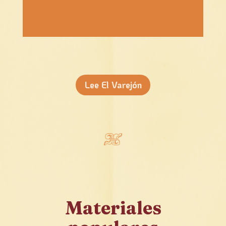
Lee El Varejón
Materiales