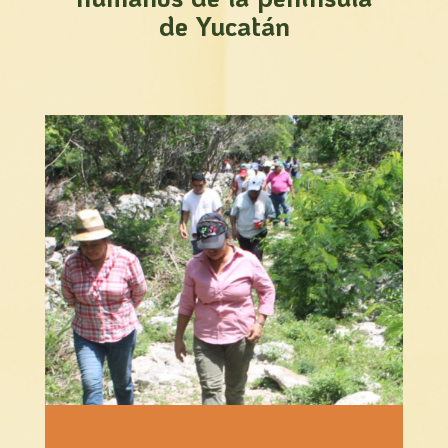
de Yucatán