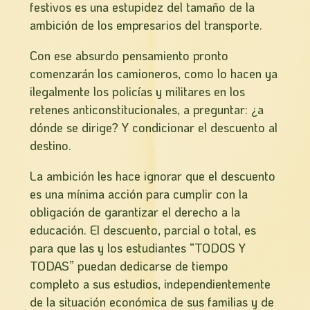
festivos es una estupidez del tamaño de la
ambición de los empresarios del transporte.
Con ese absurdo pensamiento pronto
comenzarán los camioneros, como lo hacen ya
ilegalmente los policías y militares en los
retenes anticonstitucionales, a preguntar: ¿a
dónde se dirige? Y condicionar el descuento al
destino.
La ambición les hace ignorar que el descuento
es una mínima acción para cumplir con la
obligación de garantizar el derecho a la
educación. El descuento, parcial o total, es
para que las y los estudiantes “TODOS Y
TODAS” puedan dedicarse de tiempo
completo a sus estudios, independientemente
de la situación económica de sus familias y de