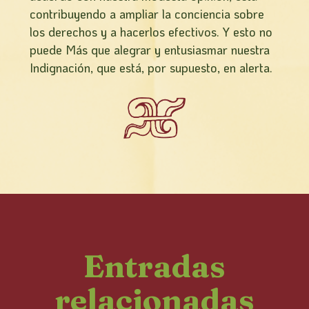
contribuyendo a ampliar la conciencia sobre
los derechos y a hacerlos efectivos. Y esto no
puede Más que alegrar y entusiasmar nuestra
Indignación, que está, por supuesto, en alerta.
Entradas
relacionadas