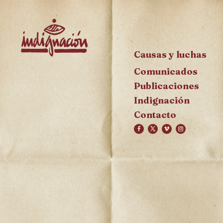
Causas y luchas
Comunicados
Publicaciones
Indignación
Contacto