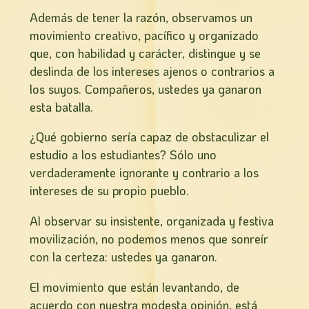
Además de tener la razón, observamos un
movimiento creativo, pacífico y organizado
que, con habilidad y carácter, distingue y se
deslinda de los intereses ajenos o contrarios a
los suyos. Compañeros, ustedes ya ganaron
esta batalla.
¿Qué gobierno sería capaz de obstaculizar el
estudio a los estudiantes? Sólo uno
verdaderamente ignorante y contrario a los
intereses de su propio pueblo.
Al observar su insistente, organizada y festiva
movilización, no podemos menos que sonreí­r
con la certeza: ustedes ya ganaron.
El movimiento que están levantando, de
acuerdo con nuestra modesta opinión, está