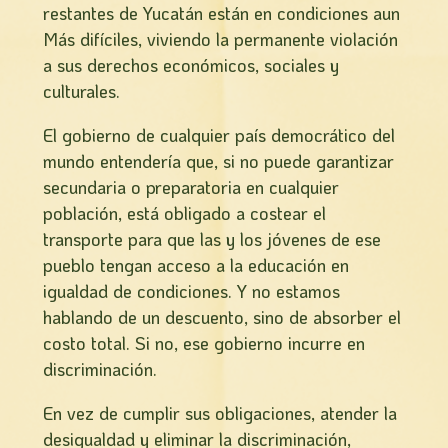
restantes de Yucatán están en condiciones aun
Más difí­ciles, viviendo la permanente violación
a sus derechos económicos, sociales y
culturales.
El gobierno de cualquier país democrático del
mundo entendería que, si no puede garantizar
secundaria o preparatoria en cualquier
población, está obligado a costear el
transporte para que las y los jóvenes de ese
pueblo tengan acceso a la educación en
igualdad de condiciones. Y no estamos
hablando de un descuento, sino de absorber el
costo total. Si no, ese gobierno incurre en
discriminación.
En vez de cumplir sus obligaciones, atender la
desigualdad y eliminar la discriminación,