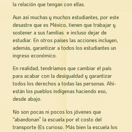
la relación que tengan con ellas.
Aun así­ muchas y muchos estudiantes, por este
desastre que es México, tienen que trabajar y
sostener a sus familias e incluso dejar de
estudiar. En otros países las acciones incluyen,
además, garantizar a todos los estudiantes un
ingreso económico.
En realidad, tendríamos que cambiar el país
para acabar con la desigualdad y garantizar
todos los derechos a todas las personas. Ahí­
están los pueblos indígenas haciendo eso,
desde abajo.
No son pocas ni pocos los jóvenes que
“abandonan” la escuela por el costo del
transporte (Es curioso. Más bien la escuela los