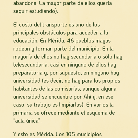
abandona. La mayor parte de ellos quería
seguir estudiando).
El costo del transporte es uno de los
principales obstáculos para acceder a la
educación. En Mérida, 46 pueblos mayas
rodean y forman parte del municipio. En la
mayoría de ellos no hay secundaria o sólo hay
telesecundaria, casi en ninguno de ellos hay
preparatoria y, por supuesto, en ninguno hay
universidad (es decir, no hay para los propios
habitantes de las comisarías, aunque alguna
universidad se encuentre por Ahí­ y, en ese
caso, su trabajo es limpiarlas). En varios la
primaria se ofrece mediante el esquema de
“aula única”.
Y esto es Mérida. Los 105 municipios