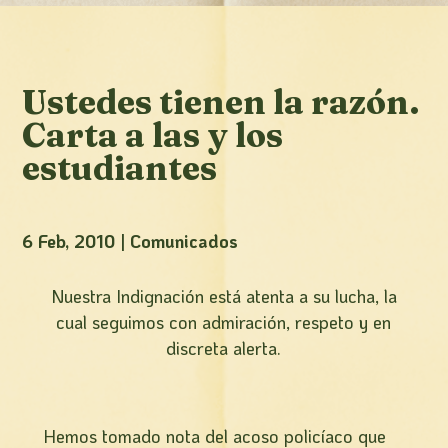
Ustedes tienen la razón.
Carta a las y los
estudiantes
6 Feb, 2010
|
Comunicados
Nuestra Indignación está atenta a su lucha, la
cual seguimos con admiración, respeto y en
discreta alerta.
Hemos tomado nota del acoso policíaco que