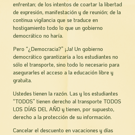
enfrentan; de los intentos de coartar la libertad
de expresión, manifestación y de reunión; de la
continua vigilancia que se traduce en
hostigamiento todo lo que un gobierno
democrático no haría.
Pero “¿Democracia?” ¡Ja! Un gobierno
democrático garantizarí­a a los estudiantes no
sólo el transporte, sino todo lo necesario para
asegurarles el acceso a la educación libre y
gratuita.
Ustedes tienen la razón. Las y los estudiantes
“TODOS” tienen derecho al transporte TODOS
LOS DÍAS DEL AÑO y tienen, por supuesto,
derecho a la protección de su información.
Cancelar el descuento en vacaciones y días