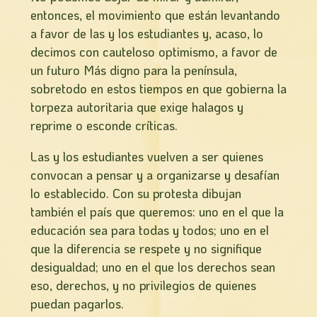
entonces, el movimiento que están levantando
a favor de las y los estudiantes y, acaso, lo
decimos con cauteloso optimismo, a favor de
un futuro Más digno para la pení­nsula,
sobretodo en estos tiempos en que gobierna la
torpeza autoritaria que exige halagos y
reprime o esconde crí­ticas.
Las y los estudiantes vuelven a ser quienes
convocan a pensar y a organizarse y desafían
lo establecido. Con su protesta dibujan
también el país que queremos: uno en el que la
educación sea para todas y todos; uno en el
que la diferencia se respete y no signifique
desigualdad; uno en el que los derechos sean
eso, derechos, y no privilegios de quienes
puedan pagarlos.