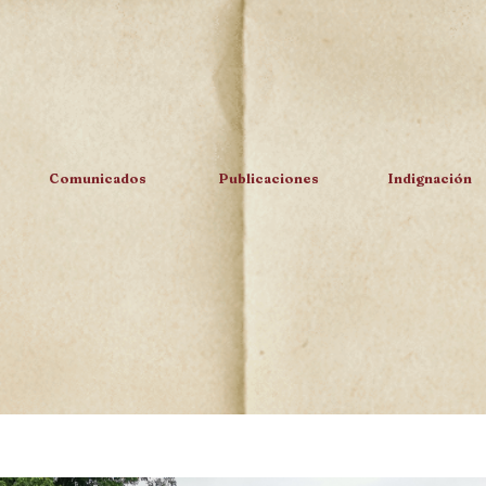
Comunicados
Publicaciones
Indignación