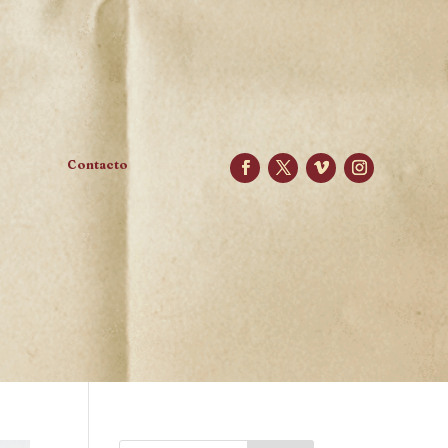
Contacto