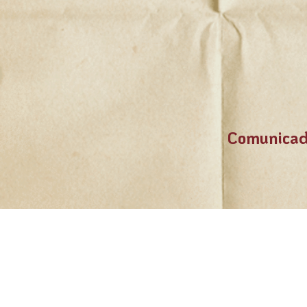
Comunicad