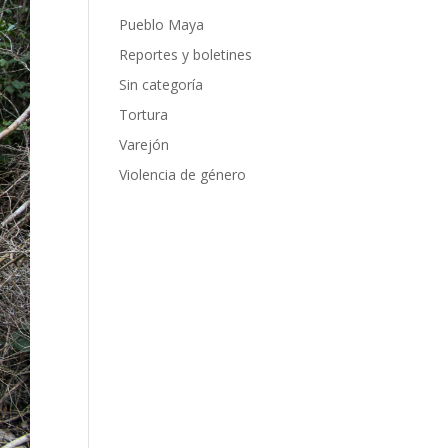
Pueblo Maya
Reportes y boletines
Sin categoría
Tortura
Varejón
Violencia de género