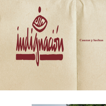
Causas y luchas