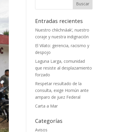
Entradas recientes
Nuestro chíichnáak’, nuestro
coraje y nuestra indignación
El Vilato: gerencia, racismo y
despojo
Laguna Larga, comunidad
que resiste al desplazamiento
forzado
Respetar resultado de la
consulta, exige Homún ante
amparo de juez Federal
Carta a Mar
Categorías
Avisos