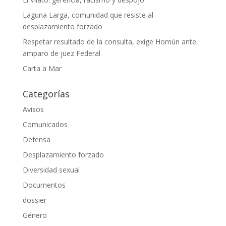
Laguna Larga, comunidad que resiste al
desplazamiento forzado
Respetar resultado de la consulta, exige Homún ante
amparo de juez Federal
Carta a Mar
Categorías
Avisos
Comunicados
Defensa
Desplazamiento forzado
Diversidad sexual
Documentos
dossier
Género