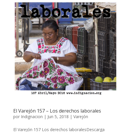
El Varejón 157 – Los derechos laborales
por
Indignacion
|
Jun 5, 2018
|
Varejón
El Varejón 157 Los derechos laboralesDescarga