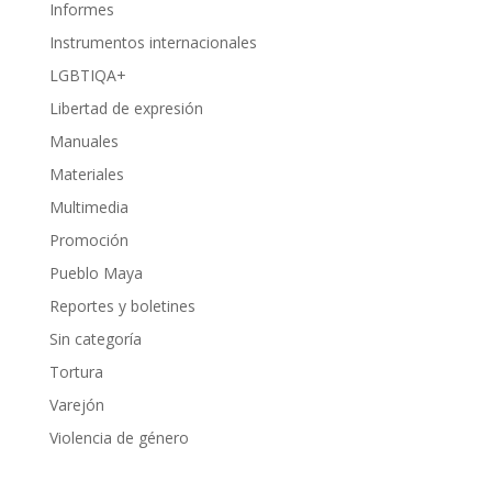
Informes
Instrumentos internacionales
LGBTIQA+
Libertad de expresión
Manuales
Materiales
Multimedia
Promoción
Pueblo Maya
Reportes y boletines
Sin categoría
Tortura
Varejón
Violencia de género