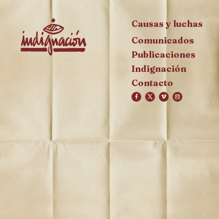
Causas y luchas
Comunicados
Publicaciones
Indignación
Contacto