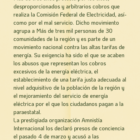
desproporcionados y arbitrarios cobros que
realiza la Comisión Federal de Electricidad, así­
como por el mal servicio. Dicho movimiento
agrupa a Más de tres mil personas de 30
comunidades de la región y es parte de un
movimiento nacional contra las altas tarifas de
energía. Su exigencia ha sido el que se acaben
los abusos que representan los cobros
excesivos de la energía eléctrica, el
establecimiento de una tarifa justa adecuada al
nivel adquisitivo de la población de la región y
el mejoramiento del servicio de energía
eléctrica por el que los ciudadanos pagan a la
paraestatal.
La prestigiada organización Amnistí­a
Internacional los declaró presos de conciencia
el pasado 4 de marzo y acusó a las