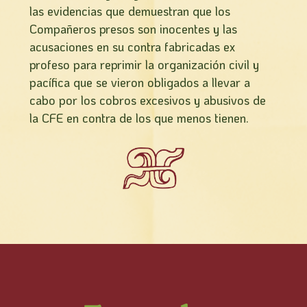
las evidencias que demuestran que los
Compañeros presos son inocentes y las
acusaciones en su contra fabricadas ex
profeso para reprimir la organización civil y
pacífica que se vieron obligados a llevar a
cabo por los cobros excesivos y abusivos de
la CFE en contra de los que menos tienen.