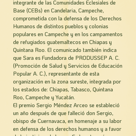
integrante de las Comunidades Eclesiales de
Base (CEBs) en Candelaria, Campeche,
comprometida con la defensa de los Derechos
Humanos de distintos pueblos y colonias
populares en Campeche y en los campamentos
de refugiados guatemaltecos en Chiapas y
Quintana Roo. El comunicado también indica
que Sara es Fundadora de PRODUSSEP A. C.
(Promoción de Salud y Servicios de Educación
Popular A. C.), representante de esta
organización en la zona sureste, integrada por
los estados de: Chiapas, Tabasco, Quintana
Roo, Campeche y Yucatán.
El premio Sergio Méndez Arceo se estableció
un año después de que falleció don Sergio,
obispo de Cuernavaca, en homenaje a su labor
en defensa de los derechos humanos y a favor