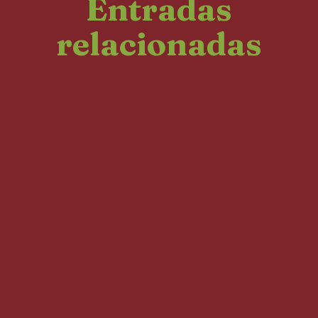
Entradas
relacionadas