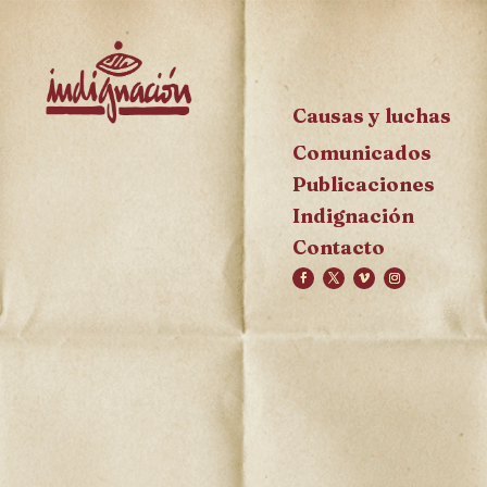
Causas y luchas
Comunicados
Publicaciones
Indignación
Contacto