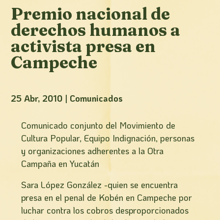
Premio nacional de
derechos humanos a
activista presa en
Campeche
25 Abr, 2010
|
Comunicados
Comunicado conjunto del Movimiento de
Cultura Popular, Equipo Indignación, personas
y organizaciones adherentes a la Otra
Campaña en Yucatán
Sara López González -quien se encuentra
presa en el penal de Kobén en Campeche por
luchar contra los cobros desproporcionados