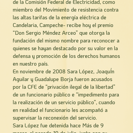
de la Comisión Federal de Electricidad, como
miembro del Movimiento de resistencia contra
las altas tarifas de la energía eléctrica de
Candelaria, Campeche- recibe hoy el premio
“Don Sergio Méndez Arceo” que otorga la
fundación del mismo nombre para reconocer a
quienes se hayan destacado por su valor en la
defensa y promoción de los derechos humanos
en nuestro país.
En noviembre de 2008 Sara López, JoaquÍ­n
Aguilar y Guadalupe Borja fueron acusados
por la CFE de “privación ilegal de la libertad”
de un funcionario público e “impedimento para
la realización de un servicio público”, cuando
en realidad el funcionario les acompañó a
supervisar la reconexión del servicio.
Sara López fue detenida hace Más de 9