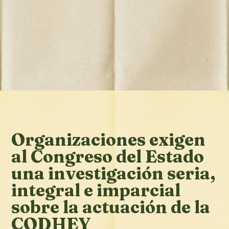
Organizaciones exigen
al Congreso del Estado
una investigación seria,
integral e imparcial
sobre la actuación de la
CODHEY