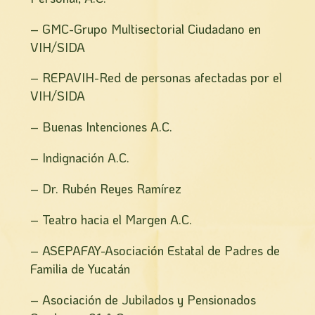
– GMC-Grupo Multisectorial Ciudadano en
VIH/SIDA
– REPAVIH-Red de personas afectadas por el
VIH/SIDA
– Buenas Intenciones A.C.
– Indignación A.C.
– Dr. Rubén Reyes Ramí­rez
– Teatro hacia el Margen A.C.
– ASEPAFAY-Asociación Estatal de Padres de
Familia de Yucatán
– Asociación de Jubilados y Pensionados