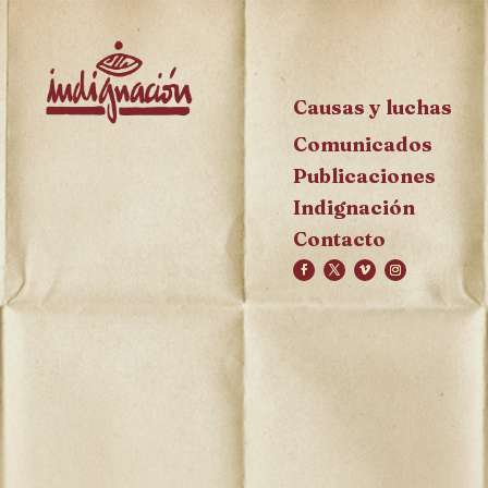
Causas y luchas
Comunicados
Publicaciones
Indignación
Contacto