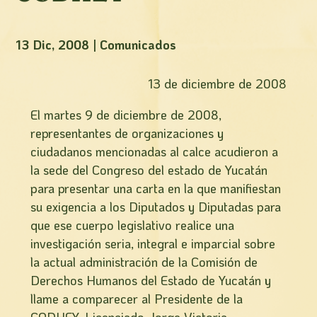
13 Dic, 2008
|
Comunicados
13 de diciembre de 2008
El martes 9 de diciembre de 2008,
representantes de organizaciones y
ciudadanos mencionadas al calce acudieron a
la sede del Congreso del estado de Yucatán
para presentar una carta en la que manifiestan
su exigencia a los Diputados y Diputadas para
que ese cuerpo legislativo realice una
investigación seria, integral e imparcial sobre
la actual administración de la Comisión de
Derechos Humanos del Estado de Yucatán y
llame a comparecer al Presidente de la
CODHEY, Licenciado Jorge Victoria