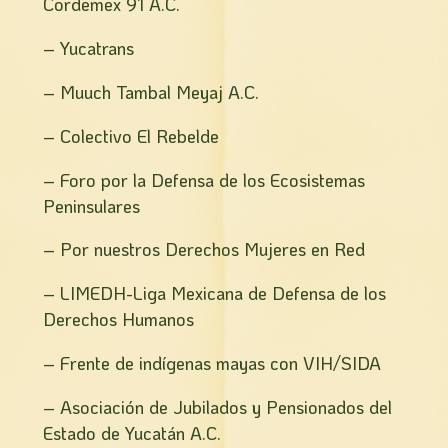
Cordemex 91 A.C.
– Yucatrans
– Muuch Tambal Meyaj A.C.
– Colectivo El Rebelde
– Foro por la Defensa de los Ecosistemas
Peninsulares
– Por nuestros Derechos Mujeres en Red
– LIMEDH-Liga Mexicana de Defensa de los
Derechos Humanos
– Frente de indígenas mayas con VIH/SIDA
– Asociación de Jubilados y Pensionados del
Estado de Yucatán A.C.