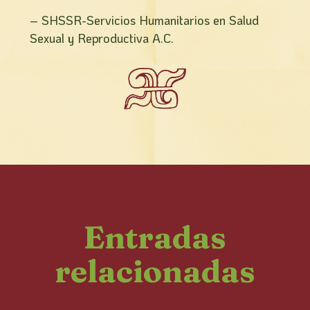
– SHSSR-Servicios Humanitarios en Salud
Sexual y Reproductiva A.C.
Entradas
relacionadas