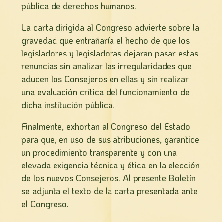
pública de derechos humanos.
La carta dirigida al Congreso advierte sobre la
gravedad que entrañarí­a el hecho de que los
legisladores y legisladoras dejaran pasar estas
renuncias sin analizar las irregularidades que
aducen los Consejeros en ellas y sin realizar
una evaluación crítica del funcionamiento de
dicha institución pública.
Finalmente, exhortan al Congreso del Estado
para que, en uso de sus atribuciones, garantice
un procedimiento transparente y con una
elevada exigencia técnica y ética en la elección
de los nuevos Consejeros. Al presente Boletí­n
se adjunta el texto de la carta presentada ante
el Congreso.