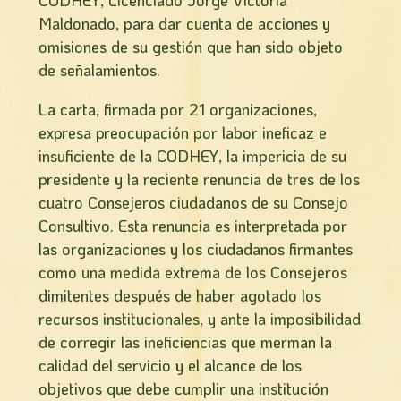
Maldonado, para dar cuenta de acciones y
omisiones de su gestión que han sido objeto
de señalamientos.
La carta, firmada por 21 organizaciones,
expresa preocupación por labor ineficaz e
insuficiente de la CODHEY, la impericia de su
presidente y la reciente renuncia de tres de los
cuatro Consejeros ciudadanos de su Consejo
Consultivo. Esta renuncia es interpretada por
las organizaciones y los ciudadanos firmantes
como una medida extrema de los Consejeros
dimitentes después de haber agotado los
recursos institucionales, y ante la imposibilidad
de corregir las ineficiencias que merman la
calidad del servicio y el alcance de los
objetivos que debe cumplir una institución