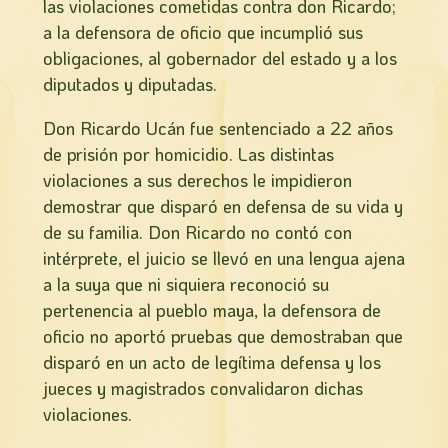
las violaciones cometidas contra don Ricardo;
a la defensora de oficio que incumplió sus
obligaciones, al gobernador del estado y a los
diputados y diputadas.
Don Ricardo Ucán fue sentenciado a 22 años
de prisión por homicidio. Las distintas
violaciones a sus derechos le impidieron
demostrar que disparó en defensa de su vida y
de su familia. Don Ricardo no contó con
intérprete, el juicio se llevó en una lengua ajena
a la suya que ni siquiera reconoció su
pertenencia al pueblo maya, la defensora de
oficio no aportó pruebas que demostraban que
disparó en un acto de legítima defensa y los
jueces y magistrados convalidaron dichas
violaciones.