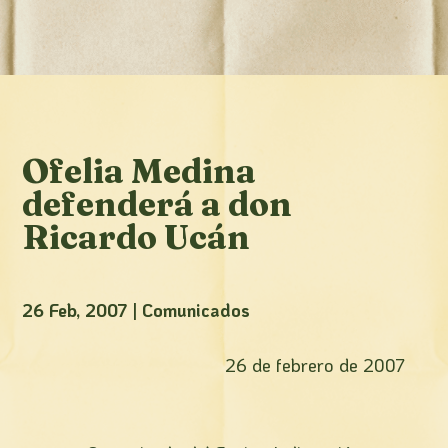
Ofelia Medina
defenderá a don
Ricardo Ucán
26 Feb, 2007
|
Comunicados
26 de febrero de 2007