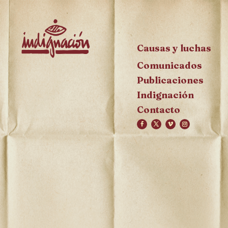
Causas y luchas
Comunicados
Publicaciones
Indignación
Contacto