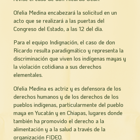
Ofelia Medina encabezará la solicitud en un
acto que se realizará a las puertas del
Congreso del Estado, a las 12 del día.
Para el equipo Indignación, el caso de don
Ricardo resulta paradigmático y representa la
discriminación que viven los indígenas mayas y
la violación cotidiana a sus derechos
elementales.
Ofelia Medina es actriz y es defensora de los
derechos humanos y de los derechos de los
pueblos indígenas, particularmente del pueblo
maya en Yucatán y en Chiapas, lugares donde
también ha promovido el derecho a la
alimentación y a la salud a través de la
organización FIDEO.