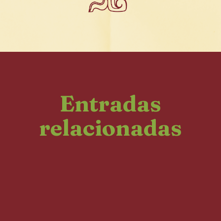
Entradas
relacionadas