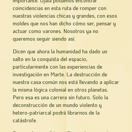
importante. Ojalá podamos encontrar
coincidencias en esta ruta de romper con
nuestras violencias chicas y grandes, con esos
moldes que nos han dicho cómo ser, pensar y
actuar como varones. Nosotros ya no
queremos seguir siendo así.
Dicen que ahora la humanidad ha dado un
salto en la conquista del espacio,
particularmente con las experiencias de
investigación en Marte. La destrucción de
nuestra casa común nos está llevando a aplicar
la misma lógica colonial en otros planetas.
Pero esa es una carrera sin futuro. Solo la
deconstrucción de un mundo violento y
hetero-patriarcal podrá librarnos de la
catástrofe.