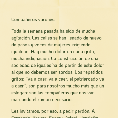
Compañeros varones:
Toda la semana pasada ha sido de mucha
agitación. Las calles se han llenado de nuevo
de pasos y voces de mujeres exigiendo
igualdad. Hay mucho dolor en cada grito,
mucha indignación. La construcción de una
sociedad de iguales ha de partir de este dolor
al que no debemos ser sordos. Los repetidos
gritos: “Va a caer, va a caer, el patriarcado va
a caer”, son para nosotros mucho más que un
eslogan: son las compañeras que nos van
marcando el rumbo necesario.
Les invitamos, por eso, a pedir perdón. A
Fernanda, Karime, Suemy, Ariani, Henrietta,