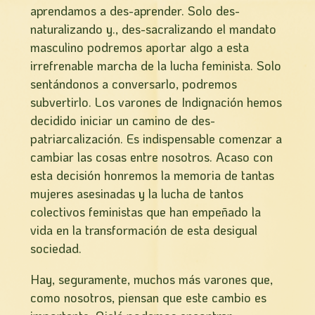
aprendamos a des-aprender. Solo des-
naturalizando y., des-sacralizando el mandato
masculino podremos aportar algo a esta
irrefrenable marcha de la lucha feminista. Solo
sentándonos a conversarlo, podremos
subvertirlo. Los varones de Indignación hemos
decidido iniciar un camino de des-
patriarcalización. Es indispensable comenzar a
cambiar las cosas entre nosotros. Acaso con
esta decisión honremos la memoria de tantas
mujeres asesinadas y la lucha de tantos
colectivos feministas que han empeñado la
vida en la transformación de esta desigual
sociedad.
Hay, seguramente, muchos más varones que,
como nosotros, piensan que este cambio es