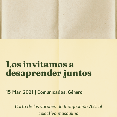
Los invitamos a
desaprender juntos
15 Mar, 2021
|
Comunicados
,
Género
Carta de los varones de Indignación A.C. al
colectivo masculino