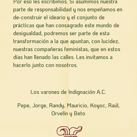
Por eso les escribimos. Si asumimos nuestra
parte de responsabilidad y nos empeñamos en
de-construir el ideario y el conjunto de
prácticas que han consagrado este mundo de
desigualdad, podremos ser parte de esta
transformación a la que apuntan, con lucidez,
nuestras compañeras feministas, que en estos
días han llenado las calles. Les invitamos a
hacerlo junto con nosotros.
Los varones de Indignación A.C.
Pepe, Jorge, Randy, Mauricio, Koyoc, Raúl,
Orvelín y Beto