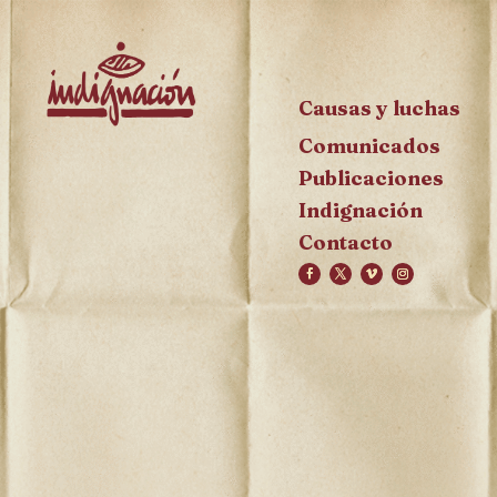
Causas y luchas
Comunicados
Publicaciones
Indignación
Contacto