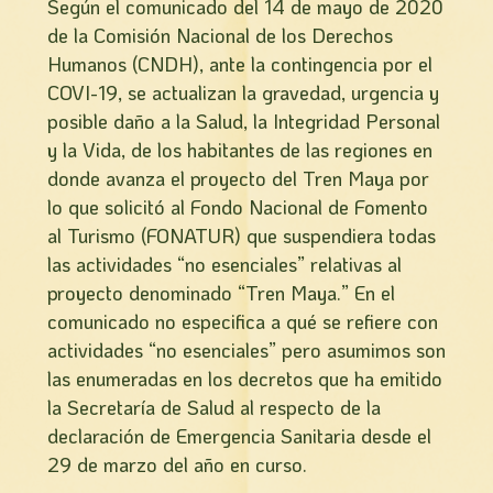
Según el comunicado del 14 de mayo de 2020
de la Comisión Nacional de los Derechos
Humanos (CNDH), ante la contingencia por el
COVI-19, se actualizan la gravedad, urgencia y
posible daño a la Salud, la Integridad Personal
y la Vida, de los habitantes de las regiones en
donde avanza el proyecto del Tren Maya por
lo que solicitó al Fondo Nacional de Fomento
al Turismo (FONATUR) que suspendiera todas
las actividades “no esenciales” relativas al
proyecto denominado “Tren Maya.” En el
comunicado no especifica a qué se refiere con
actividades “no esenciales” pero asumimos son
las enumeradas en los decretos que ha emitido
la Secretaría de Salud al respecto de la
declaración de Emergencia Sanitaria desde el
29 de marzo del año en curso.