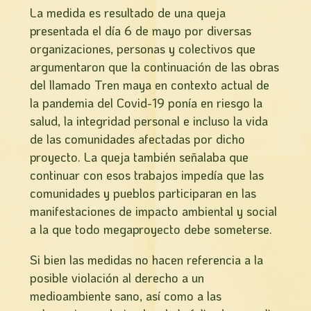
La medida es resultado de una queja
presentada el día 6 de mayo por diversas
organizaciones, personas y colectivos que
argumentaron que la continuación de las obras
del llamado Tren maya en contexto actual de
la pandemia del Covid-19 ponía en riesgo la
salud, la integridad personal e incluso la vida
de las comunidades afectadas por dicho
proyecto. La queja también señalaba que
continuar con esos trabajos impedía que las
comunidades y pueblos participaran en las
manifestaciones de impacto ambiental y social
a la que todo megaproyecto debe someterse.
Si bien las medidas no hacen referencia a la
posible violación al derecho a un
medioambiente sano, así como a las