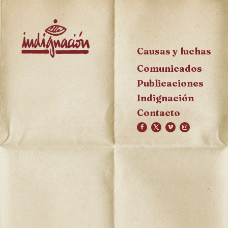
Causas y luchas
Comunicados
Publicaciones
Indignación
Contacto