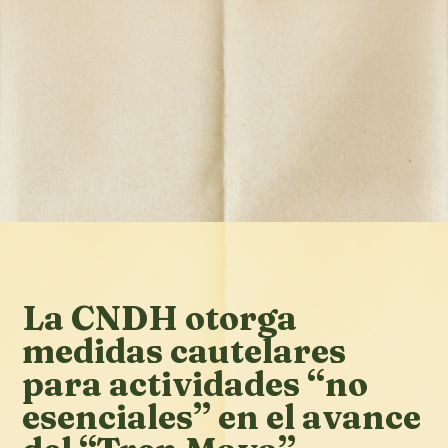
La CNDH otorga
medidas cautelares
para actividades “no
esenciales” en el avance