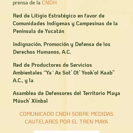
prensa de la
CNDH
Red de Litigio Estratégico en favor de
Comunidades Indígenas y Campesinas de la
Península de Yucatán
Indignación, Promoción y Defensa de los
Derechos Humanos, A.C.
Red de Productores de Servicios
Ambientales “Ya`Ax Sot’ Ot’ Yook’ol Kaab”
A.C., y la
Asamblea de Defensores del Territorio Maya
Múuch’ Xíinbal
COMUNICADO CNDH SOBRE MEDIDAS
CAUTELARES POR EL TREN MAYA