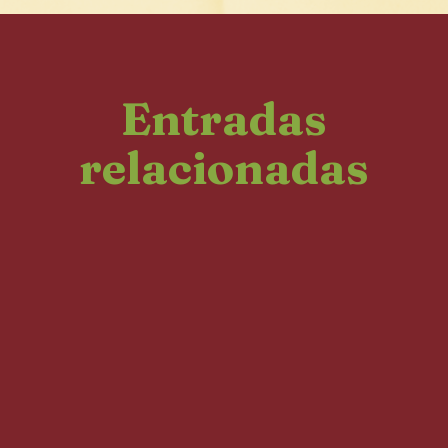
Entradas
relacionadas