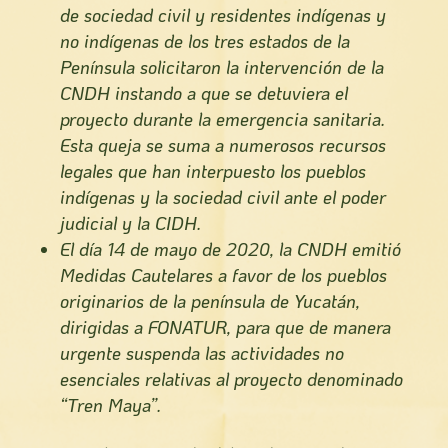
de sociedad civil y residentes indígenas y
no indígenas de los tres estados de la
Península solicitaron la intervención de la
CNDH instando a que se detuviera el
proyecto durante la emergencia sanitaria.
Esta queja se suma a numerosos recursos
legales que han interpuesto los pueblos
indígenas y la sociedad civil ante el poder
judicial y la CIDH.
El día 14 de mayo de 2020, la CNDH emitió
Medidas Cautelares a favor de los pueblos
originarios de la península de Yucatán,
dirigidas a FONATUR, para que de manera
urgente suspenda las actividades no
esenciales relativas al proyecto denominado
“Tren Maya”.