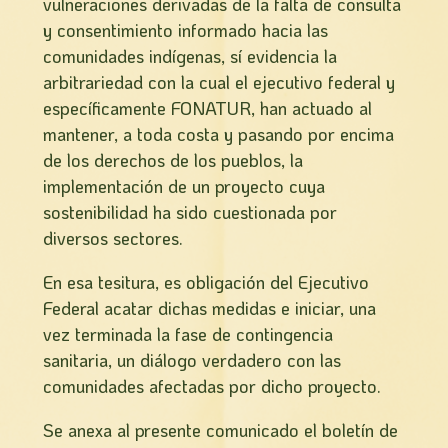
vulneraciones derivadas de la falta de consulta
y consentimiento informado hacia las
comunidades indígenas, sí evidencia la
arbitrariedad con la cual el ejecutivo federal y
específicamente FONATUR, han actuado al
mantener, a toda costa y pasando por encima
de los derechos de los pueblos, la
implementación de un proyecto cuya
sostenibilidad ha sido cuestionada por
diversos sectores.
En esa tesitura, es obligación del Ejecutivo
Federal acatar dichas medidas e iniciar, una
vez terminada la fase de contingencia
sanitaria, un diálogo verdadero con las
comunidades afectadas por dicho proyecto.
Se anexa al presente comunicado el boletín de