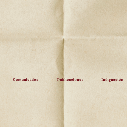
Comunicados
Publicaciones
Indignación