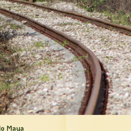
lo Maya