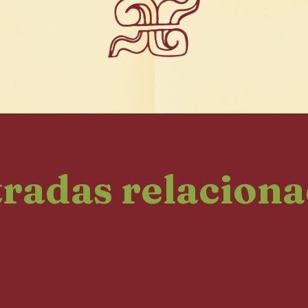
radas relacion