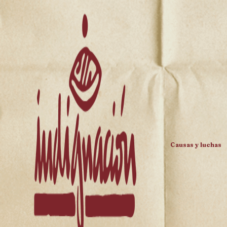
Causas y luchas