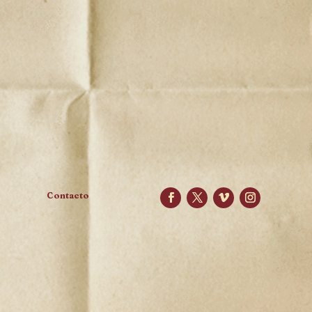
Contacto