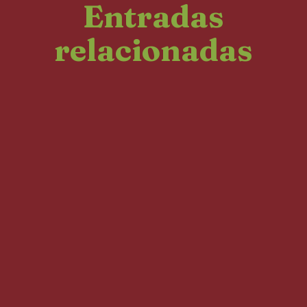
Entradas
relacionadas