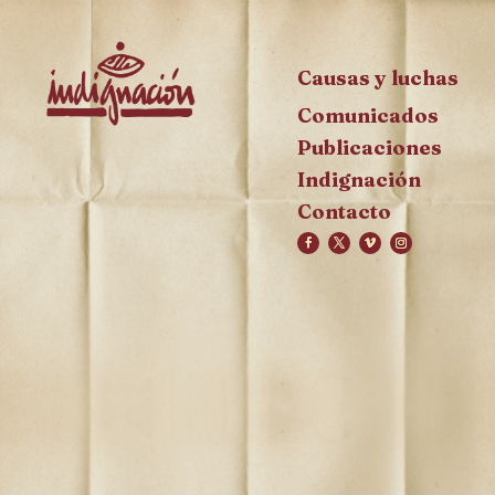
Causas y luchas
Comunicados
Publicaciones
Indignación
Contacto