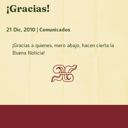
¡Gracias!
21 Dic, 2010
|
Comunicados
¡Gracias a quienes, mero abajo, hacen cierta la
Buena Noticia!