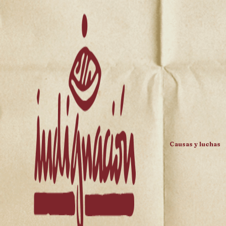
Causas y luchas