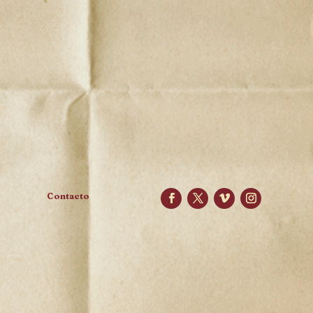
Contacto