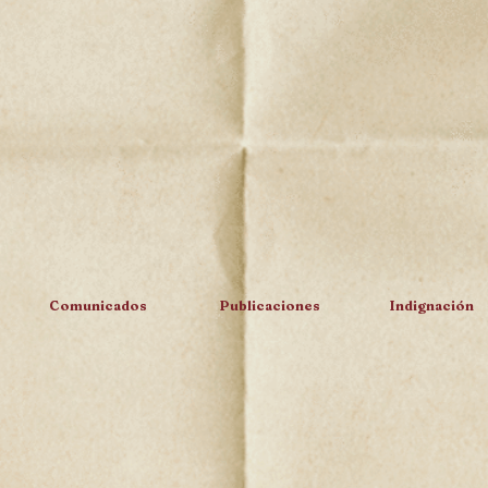
Comunicados
Publicaciones
Indignación