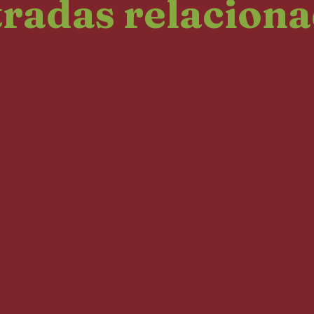
radas relacion