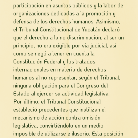
participación en asuntos públicos y la labor de
organizaciones dedicadas a la promoción y
defensa de los derechos humanos. Asimismo,
el Tribunal Constitucional de Yucatán declaró
que el derecho a la no discriminación, al ser un
principio, no era exigible por vía judicial, así
como se negó a tener en cuenta la
Constitución Federal y los tratados
internacionales en materia de derechos
humanos al no representar, según el Tribunal,
ninguna obligación para el Congreso del
Estado al ejercer su actividad legislativa.
Por último, el Tribunal Constitucional
estableció precedentes que inutilizan el
mecanismo de acción contra omisión
legislativa, convirtiéndolo en un medio
imposible de utilizarse e ilusorio. Esta posición