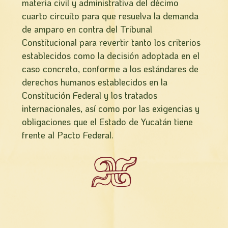
materia civil y administrativa del décimo
cuarto circuito para que resuelva la demanda
de amparo en contra del Tribunal
Constitucional para revertir tanto los criterios
establecidos como la decisión adoptada en el
caso concreto, conforme a los estándares de
derechos humanos establecidos en la
Constitución Federal y los tratados
internacionales, así como por las exigencias y
obligaciones que el Estado de Yucatán tiene
frente al Pacto Federal.