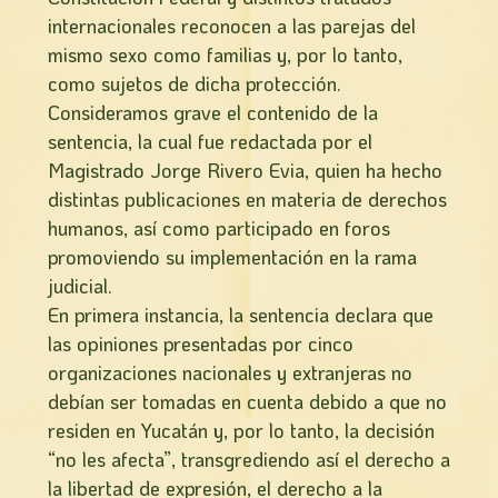
internacionales reconocen a las parejas del
mismo sexo como familias y, por lo tanto,
como sujetos de dicha protección.
Consideramos grave el contenido de la
sentencia, la cual fue redactada por el
Magistrado Jorge Rivero Evia, quien ha hecho
distintas publicaciones en materia de derechos
humanos, así como participado en foros
promoviendo su implementación en la rama
judicial.
En primera instancia, la sentencia declara que
las opiniones presentadas por cinco
organizaciones nacionales y extranjeras no
debían ser tomadas en cuenta debido a que no
residen en Yucatán y, por lo tanto, la decisión
“no les afecta”, transgrediendo así el derecho a
la libertad de expresión, el derecho a la