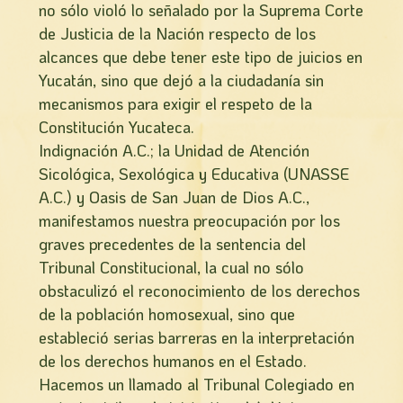
no sólo violó lo señalado por la Suprema Corte
de Justicia de la Nación respecto de los
alcances que debe tener este tipo de juicios en
Yucatán, sino que dejó a la ciudadanía sin
mecanismos para exigir el respeto de la
Constitución Yucateca.
Indignación A.C.; la Unidad de Atención
Sicológica, Sexológica y Educativa (UNASSE
A.C.) y Oasis de San Juan de Dios A.C.,
manifestamos nuestra preocupación por los
graves precedentes de la sentencia del
Tribunal Constitucional, la cual no sólo
obstaculizó el reconocimiento de los derechos
de la población homosexual, sino que
estableció serias barreras en la interpretación
de los derechos humanos en el Estado.
Hacemos un llamado al Tribunal Colegiado en