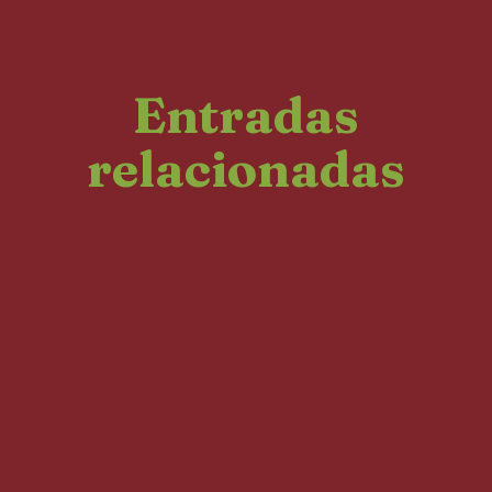
Entradas
relacionadas