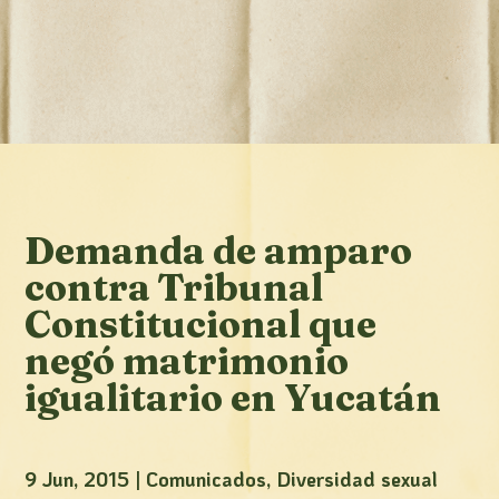
Demanda de amparo
contra Tribunal
Constitucional que
negó matrimonio
igualitario en Yucatán
9 Jun, 2015
|
Comunicados
,
Diversidad sexual