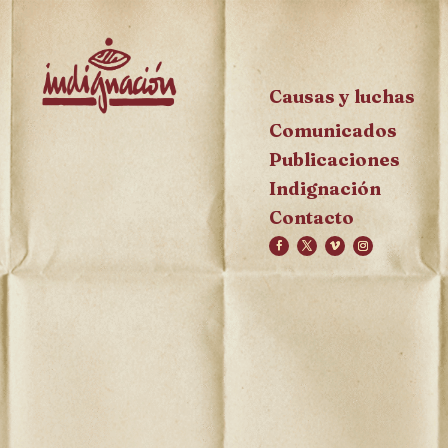
Causas y luchas
Comunicados
Publicaciones
Indignación
Contacto