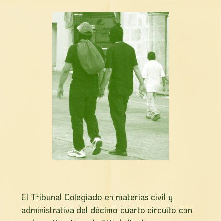
El Tribunal Colegiado en materias civil y
administrativa del décimo cuarto circuito con