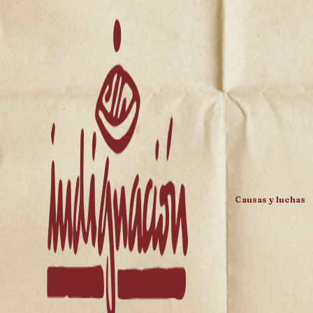
Causas y luchas