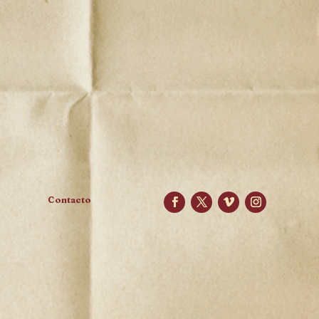
Contacto