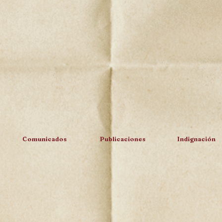
Comunicados
Publicaciones
Indignación