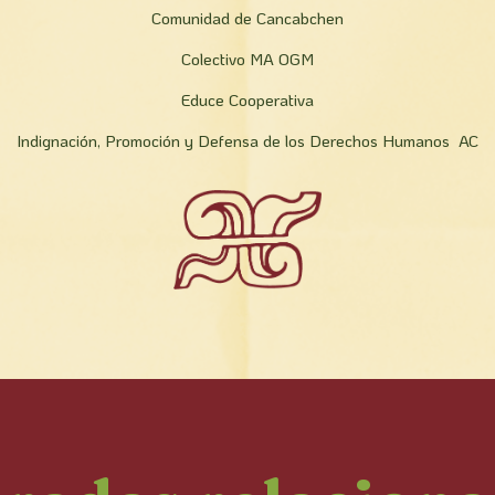
Comunidad de Cancabchen
Colectivo MA OGM
Educe Cooperativa
Indignación, Promoción y Defensa de los Derechos Humanos AC