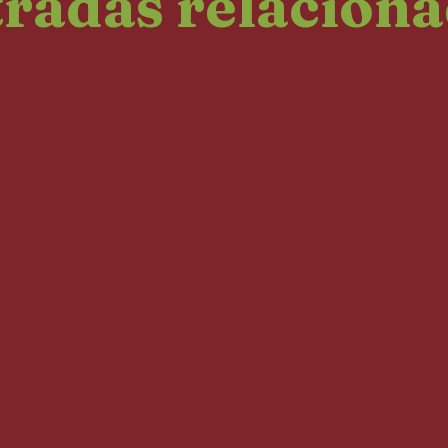
radas relacion