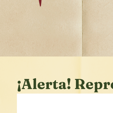
¡Alerta! Repr