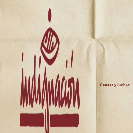
Causas y luchas