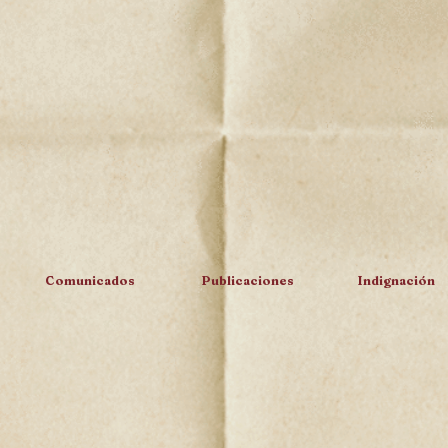
Comunicados
Publicaciones
Indignación