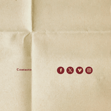
Contacto