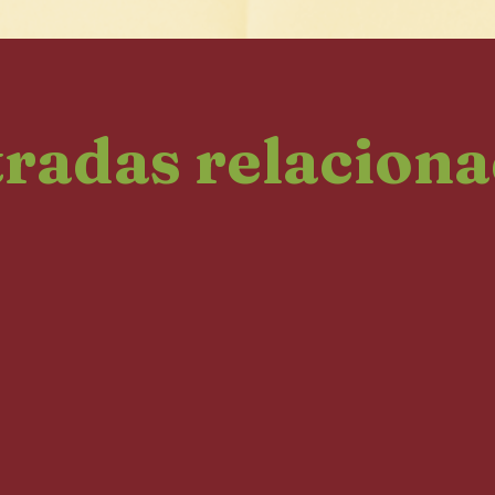
radas relacion