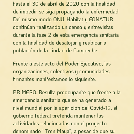
hasta el 30 de abril de 2020 con la finalidad
de impedir se siga propagando la enfermedad.
Del mismo modo ONU-Habitat y FONATUR
continúan realizando un censo y entrevistas
durante la fase 2 de esta emergencia sanitaria
con la finalidad de desalojar y reubicar a
población de la ciudad de Campeche.
Frente a este acto del Poder Ejecutivo, las
organizaciones, colectivos y comunidades
firmantes manifestamos lo siguiente.
PRIMERO. Resulta preocupante que frente a la
emergencia sanitaria que se ha generado a
nivel mundial por la aparición del Covid-19, el
gobierno federal pretenda mantener las
actividades relacionadas con el proyecto
denominado “Tren Maya”, a pesar de que su