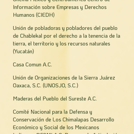
Información sobre Empresas y Derechos
Humanos (CIEDH)
Unión de pobladoras y pobladores del pueblo
de Chablekal por el derecho a la tenencia de la
tierra, el territorio y los recursos naturales
(Yucatán)
Casa Comun A.C.
Unión de Organizaciones de la Sierra Juárez
Oaxaca, S.C. (UNOSJO, S.C.)
Maderas del Pueblo del Sureste A.C.
Comité Nacional para la Defensa y
Conservación de Los Chimalapas Desarrollo
Económico y Social de los Mexicanos