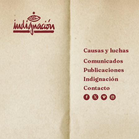
Causas y luchas
Comunicados
Publicaciones
Indignación
Contacto