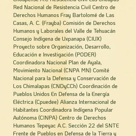
Red Nacional de Resistencia Civil Centro de
Derechos Humanos Fray Bartolomé de Las
Casas, A. C. (Frayba) Comisión de Derechos
Humanos y Laborales del Valle de Tehuacán
Consejo Indígena de Uxpanapa (CIUX)
Proyecto sobre Organización, Desarrollo,
Educación e Investigación (PODER)
Coordinadora Nacional Plan de Ayala,
Movimiento Nacional (CNPA MN) Comité
Nacional para la Defensa y Conservación de
Los Chimalapas (CNDyCCh) Coordinación de
Pueblos Unidos En Defensa de la Energía
Eléctrica (Cpuedee) Alianza Internacional de
Habitantes Coordinadora Indígena Popular
Autónoma (CINPA) Centro de Derechos
Humanos Tepeyac A.C. Sección 22 del SNTE
Frente de Pueblos en Defensa de la Tierra y