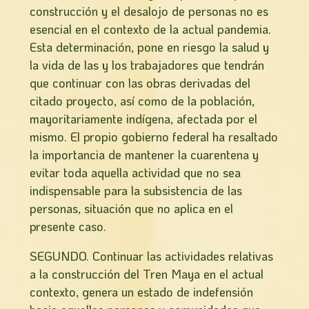
construcción y el desalojo de personas no es
esencial en el contexto de la actual pandemia.
Esta determinación, pone en riesgo la salud y
la vida de las y los trabajadores que tendrán
que continuar con las obras derivadas del
citado proyecto, así como de la población,
mayoritariamente indígena, afectada por el
mismo. El propio gobierno federal ha resaltado
la importancia de mantener la cuarentena y
evitar toda aquella actividad que no sea
indispensable para la subsistencia de las
personas, situación que no aplica en el
presente caso.
SEGUNDO. Continuar las actividades relativas
a la construcción del Tren Maya en el actual
contexto, genera un estado de indefensión