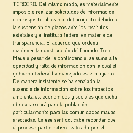
TERCERO. Del mismo modo, es materialmente
imposible realizar solicitudes de información
con respecto al avance del proyecto debido a
la suspensión de plazos ante los institutos
estatales y el instituto federal en materia de
transparencia. El acuerdo que ordena
mantener la construcción del llamado Tren
Maya a pesar de la contingencia, se suma a la
opacidad y falta de información con la cual el
gobierno federal ha manejado este proyecto.
De manera insistente se ha señalado la
ausencia de información sobre los impactos
ambientales, económicos y sociales que dicha
obra acarreará para la población,
particularmente para las comunidades mayas
afectadas. En ese sentido, cabe recordar que
el proceso participativo realizado por el