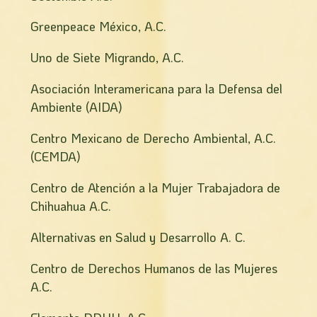
Greenpeace México, A.C.
Uno de Siete Migrando, A.C.
Asociación Interamericana para la Defensa del
Ambiente (AIDA)
Centro Mexicano de Derecho Ambiental, A.C.
(CEMDA)
Centro de Atención a la Mujer Trabajadora de
Chihuahua A.C.
Alternativas en Salud y Desarrollo A. C.
Centro de Derechos Humanos de las Mujeres
A.C.