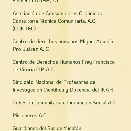
Elementa DDHH, A.C.
Asociación de Consumidores Orgánicos
Consultoría Técnica Comunitaria, A.C.
(CONTEC)
Centro de derechos humanos Miguel Agustín
Pro Juárez A. C
Centro de Derechos Humanos Fray Francisco
de Vitoria O.P. A.C.
Sindicato Nacional de Profesores de
Investigación Científica y Docencia del INAH
Cohesión Comunitaria e Innovación Social A.C.
Misioneros A.C.
Guardianes del Sur de Yucatán