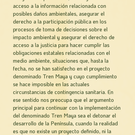
acceso a la información relacionada con
posibles daños ambientales, asegurar el
derecho a la participación pública en los
procesos de toma de decisiones sobre el
impacto ambiental y asegurar el derecho de
acceso a la justicia para hacer cumplir las
obligaciones estatales relacionadas con el
medio ambiente, situaciones que, hasta la
fecha, no se han satisfecho en el proyecto
denominado Tren Maya y cuyo cumplimiento
se hace imposible en las actuales
circunstancias de contingencia sanitaria. En
ese sentido nos preocupa que el argumento
principal para continuar con la implementación
del denominado Tren Maya sea el detonar el
desarrollo de la Península, cuando la realidad
es que no existe un proyecto definido, ni la