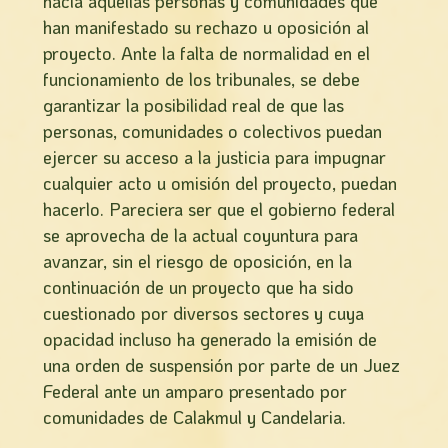
hacia aquellas personas y comunidades que
han manifestado su rechazo u oposición al
proyecto. Ante la falta de normalidad en el
funcionamiento de los tribunales, se debe
garantizar la posibilidad real de que las
personas, comunidades o colectivos puedan
ejercer su acceso a la justicia para impugnar
cualquier acto u omisión del proyecto, puedan
hacerlo. Pareciera ser que el gobierno federal
se aprovecha de la actual coyuntura para
avanzar, sin el riesgo de oposición, en la
continuación de un proyecto que ha sido
cuestionado por diversos sectores y cuya
opacidad incluso ha generado la emisión de
una orden de suspensión por parte de un Juez
Federal ante un amparo presentado por
comunidades de Calakmul y Candelaria.