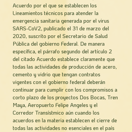
Acuerdo por el que se establecen los
Lineamientos técnicos para atender la
emergencia sanitaria generada por el virus
SARS-CoV2, publicado el 31 de marzo del
2020, suscrito por el Secretario de Salud
Pública del gobierno Federal. De manera
específica, el párrafo segundo del artículo 2
del citado Acuerdo establece claramente que
todas las actividades de producción de acero,
cemento y vidrio que tengan contratos
vigentes con el gobierno federal deberán
continuar para cumplir con los compromisos a
corto plazo de los proyectos Dos Bocas, Tren
Maya, Aeropuerto Felipe Angeles y el
Corredor Transístmico aún cuando los
acuerdos en la materia establecen el cierre de
todas las actividades no esenciales en el país