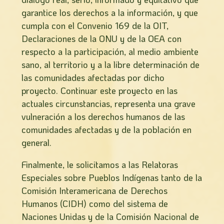
garantice los derechos a la información, y que
cumpla con el Convenio 169 de la OIT,
Declaraciones de la ONU y de la OEA con
respecto a la participación, al medio ambiente
sano, al territorio y a la libre determinación de
las comunidades afectadas por dicho
proyecto. Continuar este proyecto en las
actuales circunstancias, representa una grave
vulneración a los derechos humanos de las
comunidades afectadas y de la población en
general.
Finalmente, le solicitamos a las Relatoras
Especiales sobre Pueblos Indígenas tanto de la
Comisión Interamericana de Derechos
Humanos (CIDH) como del sistema de
Naciones Unidas y de la Comisión Nacional de