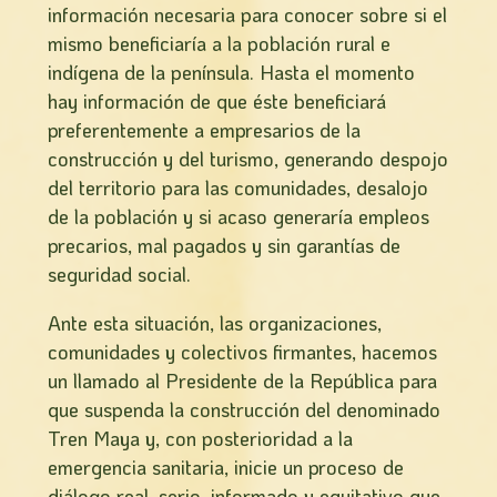
información necesaria para conocer sobre si el
mismo beneficiaría a la población rural e
indígena de la península. Hasta el momento
hay información de que éste beneficiará
preferentemente a empresarios de la
construcción y del turismo, generando despojo
del territorio para las comunidades, desalojo
de la población y si acaso generaría empleos
precarios, mal pagados y sin garantías de
seguridad social.
Ante esta situación, las organizaciones,
comunidades y colectivos firmantes, hacemos
un llamado al Presidente de la República para
que suspenda la construcción del denominado
Tren Maya y, con posterioridad a la
emergencia sanitaria, inicie un proceso de
diálogo real, serio, informado y equitativo que