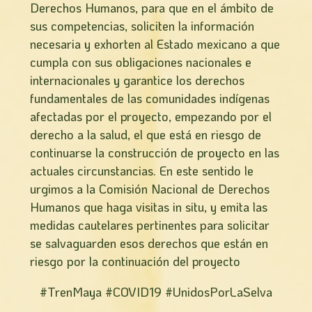
Derechos Humanos, para que en el ámbito de
sus competencias, soliciten la información
necesaria y exhorten al Estado mexicano a que
cumpla con sus obligaciones nacionales e
internacionales y garantice los derechos
fundamentales de las comunidades indígenas
afectadas por el proyecto, empezando por el
derecho a la salud, el que está en riesgo de
continuarse la construcción de proyecto en las
actuales circunstancias. En este sentido le
urgimos a la Comisión Nacional de Derechos
Humanos que haga visitas in situ, y emita las
medidas cautelares pertinentes para solicitar
se salvaguarden esos derechos que están en
riesgo por la continuación del proyecto
#TrenMaya #COVID19 #UnidosPorLaSelva