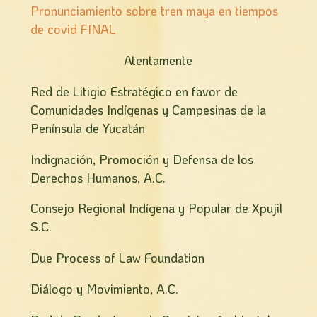
Pronunciamiento sobre tren maya en tiempos
de covid FINAL
Atentamente
Red de Litigio Estratégico en favor de
Comunidades Indígenas y Campesinas de la
Península de Yucatán
Indignación, Promoción y Defensa de los
Derechos Humanos, A.C.
Consejo Regional Indígena y Popular de Xpujil
S.C.
Due Process of Law Foundation
Diálogo y Movimiento, A.C.