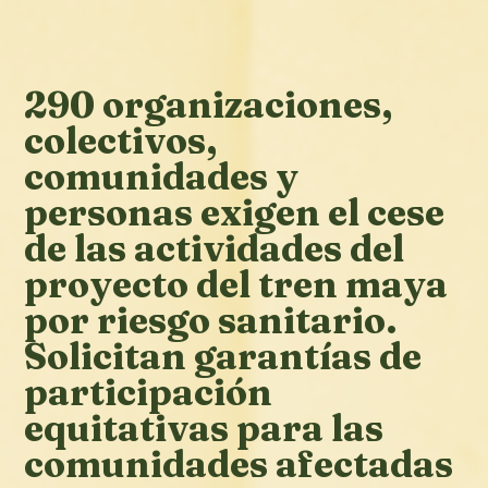
290 organizaciones,
colectivos,
comunidades y
personas exigen el cese
de las actividades del
proyecto del tren maya
por riesgo sanitario.
Solicitan garantías de
participación
equitativas para las
comunidades afectadas