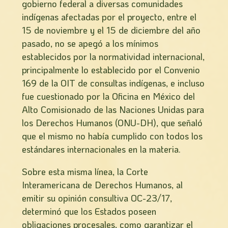
gobierno federal a diversas comunidades
indígenas afectadas por el proyecto, entre el
15 de noviembre y el 15 de diciembre del año
pasado, no se apegó a los mínimos
establecidos por la normatividad internacional,
principalmente lo establecido por el Convenio
169 de la OIT de consultas indígenas, e incluso
fue cuestionado por la Oficina en México del
Alto Comisionado de las Naciones Unidas para
los Derechos Humanos (ONU-DH), que señaló
que el mismo no había cumplido con todos los
estándares internacionales en la materia.
Sobre esta misma línea, la Corte
Interamericana de Derechos Humanos, al
emitir su opinión consultiva OC-23/17,
determinó que los Estados poseen
obligaciones procesales, como garantizar el