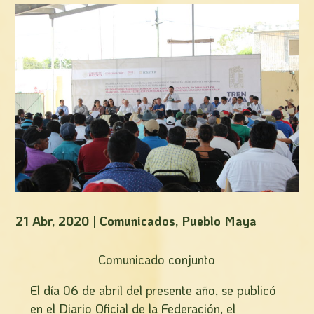
21 Abr, 2020
|
Comunicados
,
Pueblo Maya
Comunicado conjunto
El día 06 de abril del presente año, se publicó
en el Diario Oficial de la Federación, el