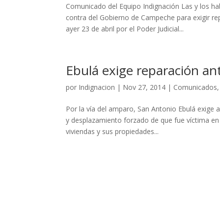
Comunicado del Equipo Indignación Las y los h
contra del Gobierno de Campeche para exigir re
ayer 23 de abril por el Poder Judicial...
Ebulá exige reparación ante
por
Indignacion
|
Nov 27, 2014
|
Comunicados
Por la vía del amparo, San Antonio Ebulá exige 
y desplazamiento forzado de que fue víctima en
viviendas y sus propiedades...