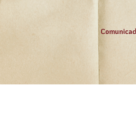
Comunicad