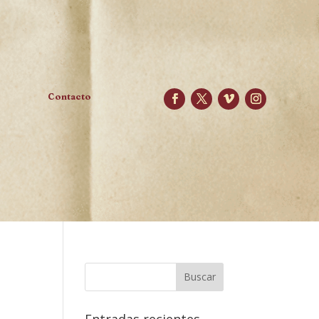
Contacto
Entradas recientes