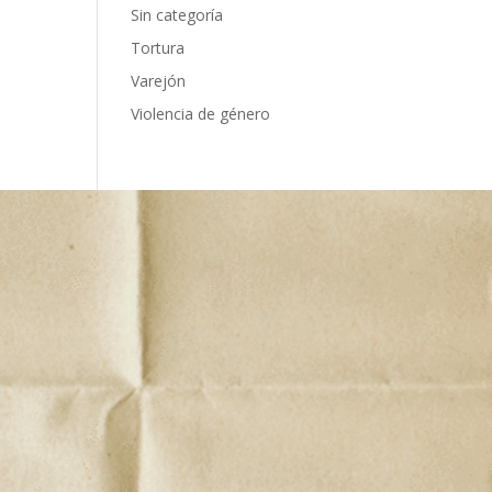
Sin categoría
Tortura
Varejón
Violencia de género