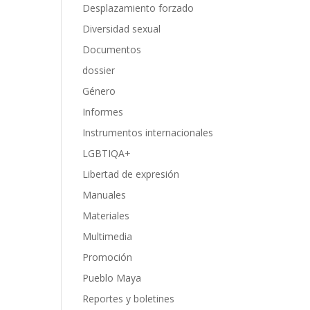
Desplazamiento forzado
Diversidad sexual
Documentos
dossier
Género
Informes
Instrumentos internacionales
LGBTIQA+
Libertad de expresión
Manuales
Materiales
Multimedia
Promoción
Pueblo Maya
Reportes y boletines