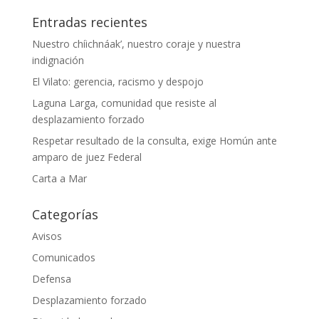
Entradas recientes
Nuestro chíichnáak’, nuestro coraje y nuestra
indignación
El Vilato: gerencia, racismo y despojo
Laguna Larga, comunidad que resiste al
desplazamiento forzado
Respetar resultado de la consulta, exige Homún ante
amparo de juez Federal
Carta a Mar
Categorías
Avisos
Comunicados
Defensa
Desplazamiento forzado