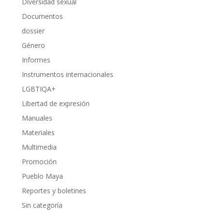
Diversidad sexual
Documentos
dossier
Género
Informes
Instrumentos internacionales
LGBTIQA+
Libertad de expresión
Manuales
Materiales
Multimedia
Promoción
Pueblo Maya
Reportes y boletines
Sin categoría