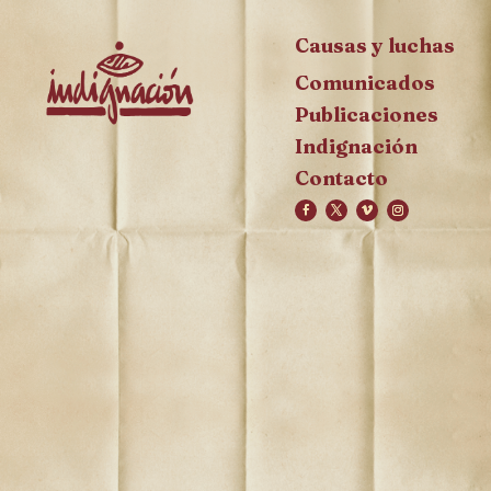
Causas y luchas
Comunicados
Publicaciones
Indignación
Contacto