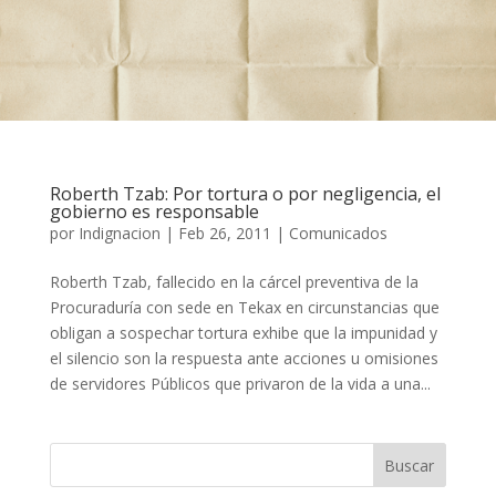
Roberth Tzab: Por tortura o por negligencia, el
gobierno es responsable
por
Indignacion
|
Feb 26, 2011
|
Comunicados
Roberth Tzab, fallecido en la cárcel preventiva de la
Procuraduría con sede en Tekax en circunstancias que
obligan a sospechar tortura exhibe que la impunidad y
el silencio son la respuesta ante acciones u omisiones
de servidores Públicos que privaron de la vida a una...