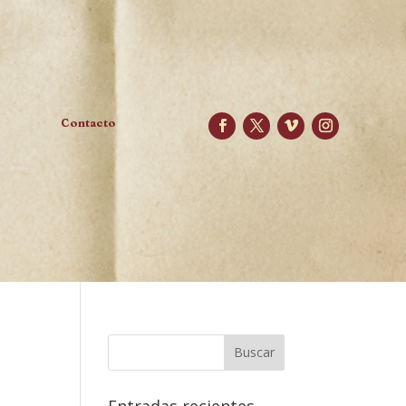
Contacto
Entradas recientes