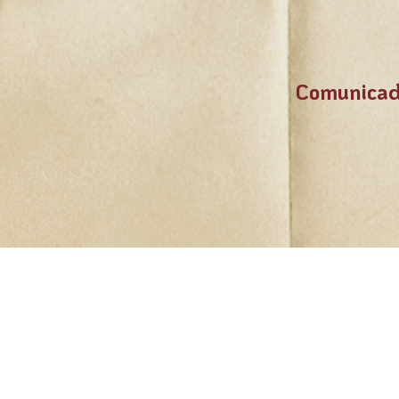
Comunicad