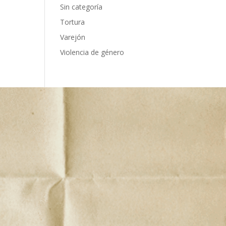
Sin categoría
Tortura
Varejón
Violencia de género