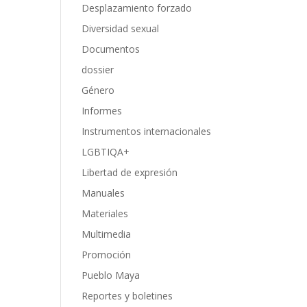
Desplazamiento forzado
Diversidad sexual
Documentos
dossier
Género
Informes
Instrumentos internacionales
LGBTIQA+
Libertad de expresión
Manuales
Materiales
Multimedia
Promoción
Pueblo Maya
Reportes y boletines