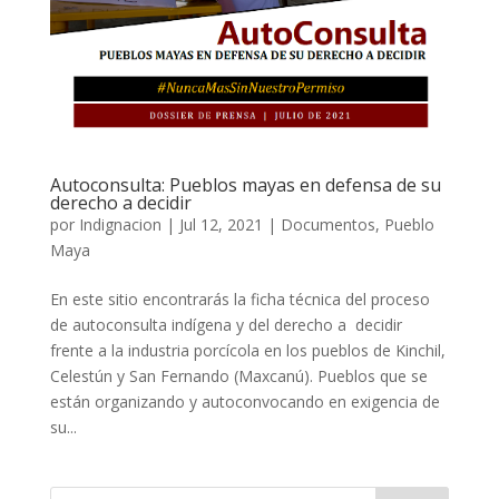
Autoconsulta: Pueblos mayas en defensa de su
derecho a decidir
por
Indignacion
|
Jul 12, 2021
|
Documentos
,
Pueblo
Maya
En este sitio encontrarás la ficha técnica del proceso
de autoconsulta indígena y del derecho a decidir
frente a la industria porcícola en los pueblos de Kinchil,
Celestún y San Fernando (Maxcanú). Pueblos que se
están organizando y autoconvocando en exigencia de
su...