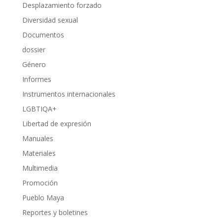
Desplazamiento forzado
Diversidad sexual
Documentos
dossier
Género
Informes
Instrumentos internacionales
LGBTIQA+
Libertad de expresión
Manuales
Materiales
Multimedia
Promoción
Pueblo Maya
Reportes y boletines