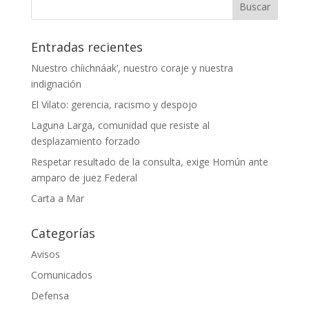
Entradas recientes
Nuestro chíichnáak’, nuestro coraje y nuestra
indignación
El Vilato: gerencia, racismo y despojo
Laguna Larga, comunidad que resiste al
desplazamiento forzado
Respetar resultado de la consulta, exige Homún ante
amparo de juez Federal
Carta a Mar
Categorías
Avisos
Comunicados
Defensa