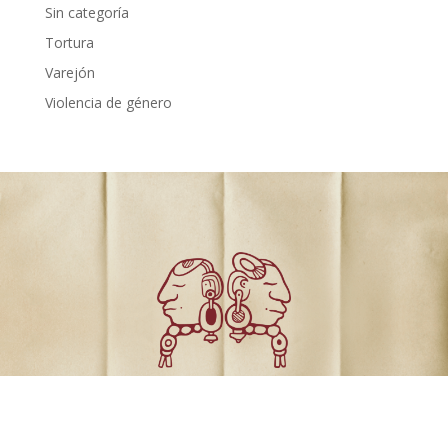
Sin categoría
Tortura
Varejón
Violencia de género
Comunicados