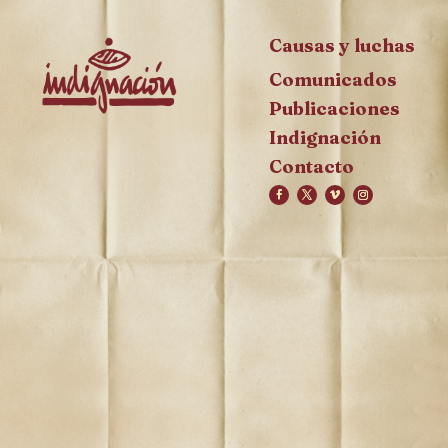
Causas y luchas
Comunicados
Publicaciones
Indignación
Contacto