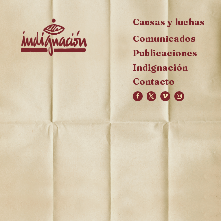
Causas y luchas
Comunicados
Publicaciones
Indignación
Contacto