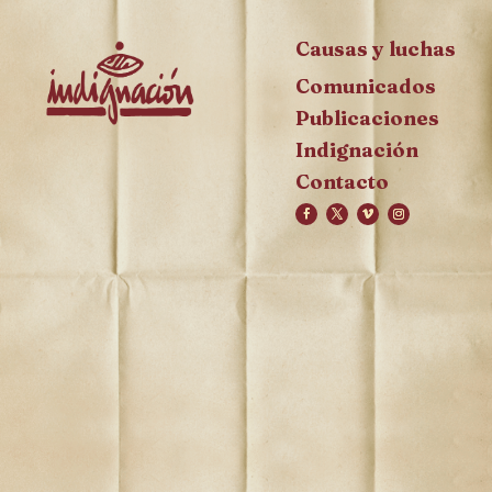
Causas y luchas
Comunicados
Publicaciones
Indignación
Contacto