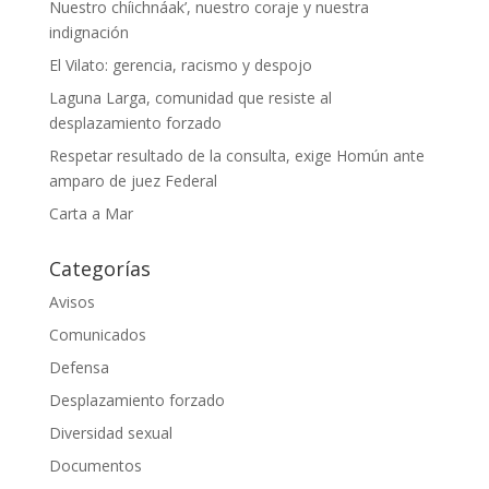
Nuestro chíichnáak’, nuestro coraje y nuestra
indignación
El Vilato: gerencia, racismo y despojo
Laguna Larga, comunidad que resiste al
desplazamiento forzado
Respetar resultado de la consulta, exige Homún ante
amparo de juez Federal
Carta a Mar
Categorías
Avisos
Comunicados
Defensa
Desplazamiento forzado
Diversidad sexual
Documentos