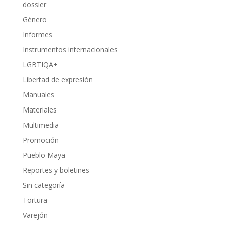
dossier
Género
Informes
Instrumentos internacionales
LGBTIQA+
Libertad de expresión
Manuales
Materiales
Multimedia
Promoción
Pueblo Maya
Reportes y boletines
Sin categoría
Tortura
Varejón