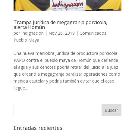
Trampa jurídica de megagranja porcícola,
alerta Homún
por
Indignacion
|
Nov 26, 2019
|
Comunicados
,
Pueblo Maya
Una nueva maniobra Jurídica de productora porcícola
PAPO contra el pueblo maya de Homún que defiende
el agua y sus cenotes podría retirar del juicio a la Juez
que ordenó a megagranja paralizar operaciones como
medida cautelar y podría también evitar que el caso
llegue...
Entradas recientes