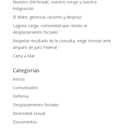
Nuestro chíichnáak’, nuestro coraje y nuestra
indignación
El Vilato: gerencia, racismo y despojo
Laguna Larga, comunidad que resiste al
desplazamiento forzado
Respetar resultado de la consulta, exige Homún ante
amparo de juez Federal
Carta a Mar
Categorías
Avisos
Comunicados
Defensa
Desplazamiento forzado
Diversidad sexual
Documentos