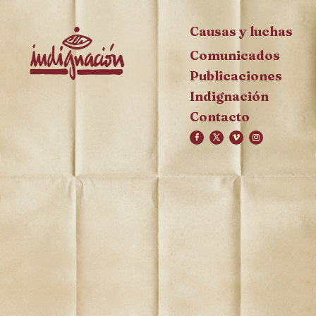
Causas y luchas
Comunicados
Publicaciones
Indignación
Contacto