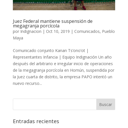
Juez Federal mantiene suspensión de
megagranja porcícola
por
Indignacion
|
Oct 10, 2019
|
Comunicados
,
Pueblo
Maya
Comunicado conjunto Kanan Ts’ono’ot |
Representantes Infancia | Equipo Indignación Un año
después del arbitrario e irregular inicio de operaciones
de la megagranja porcícola en Homún, suspendida por
la Juez cuarta de distrito, la empresa PAPO intentó un
nuevo recurso...
Entradas recientes