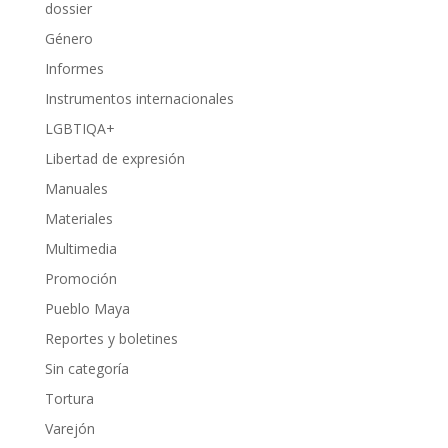
dossier
Género
Informes
Instrumentos internacionales
LGBTIQA+
Libertad de expresión
Manuales
Materiales
Multimedia
Promoción
Pueblo Maya
Reportes y boletines
Sin categoría
Tortura
Varejón