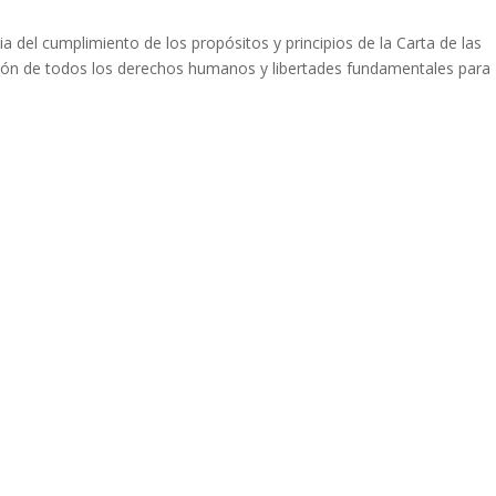
a del cumplimiento de los propósitos y principios de la Carta de las
ción de todos los derechos humanos y libertades fundamentales para