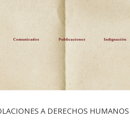
Comunicados
Publicaciones
Indignación
IOLACIONES A DERECHOS HUMANOS