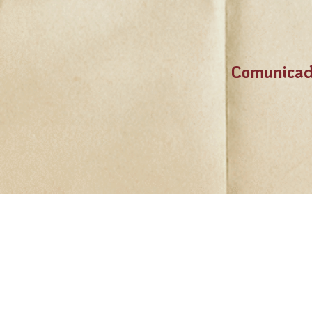
Comunicad