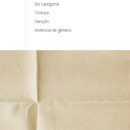
Sin categoría
Tortura
Varejón
Violencia de género