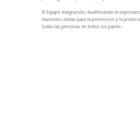
El Equipo Indignación, Reafirmando la importanci
Naciones Unidas para la promoción y la protec
todas las personas en todos los países...