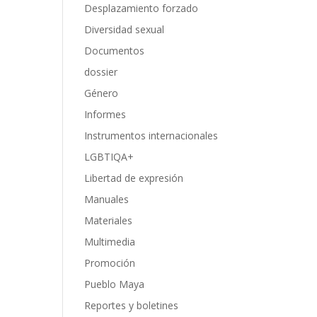
Desplazamiento forzado
Diversidad sexual
Documentos
dossier
Género
Informes
Instrumentos internacionales
LGBTIQA+
Libertad de expresión
Manuales
Materiales
Multimedia
Promoción
Pueblo Maya
Reportes y boletines