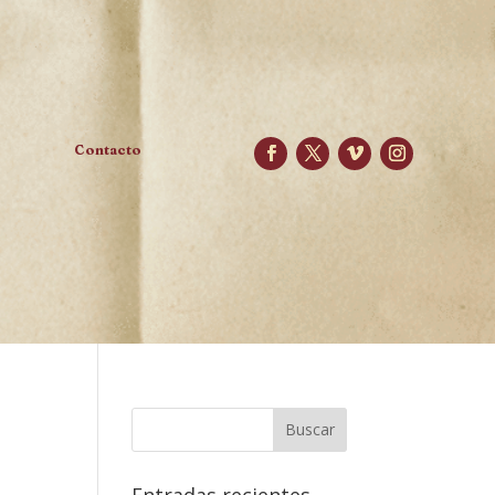
Contacto
Entradas recientes