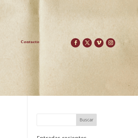
Contacto
Entradas recientes