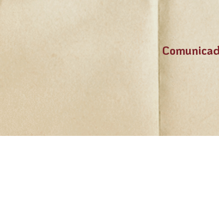
Comunicad