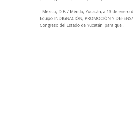
México, D.F. / Mérida, Yucatán; a 13 de enero
Equipo INDIGNACIÓN, PROMOCIÓN Y DEFENSA D
Congreso del Estado de Yucatán, para que...