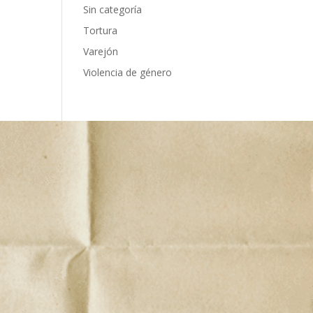
Sin categoría
Tortura
Varejón
Violencia de género