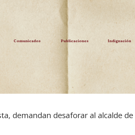
Comunicados
Publicaciones
Indignación
sta, demandan desaforar al alcalde de