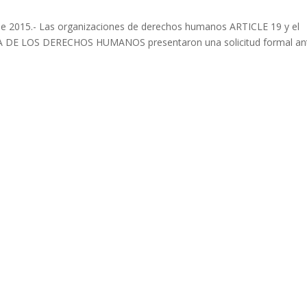
 de 2015.- Las organizaciones de derechos humanos ARTICLE 19 y el
E LOS DERECHOS HUMANOS presentaron una solicitud formal ant