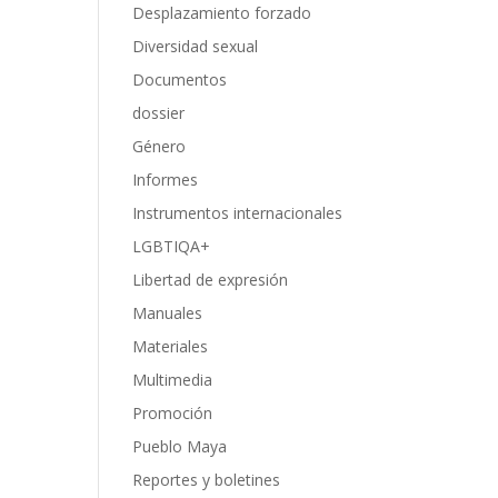
Desplazamiento forzado
Diversidad sexual
Documentos
dossier
Género
Informes
Instrumentos internacionales
LGBTIQA+
Libertad de expresión
Manuales
Materiales
Multimedia
Promoción
Pueblo Maya
Reportes y boletines