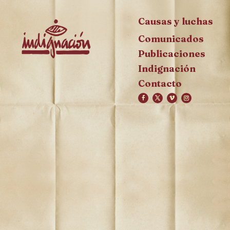
Causas y luchas
Comunicados
Publicaciones
Indignación
Contacto