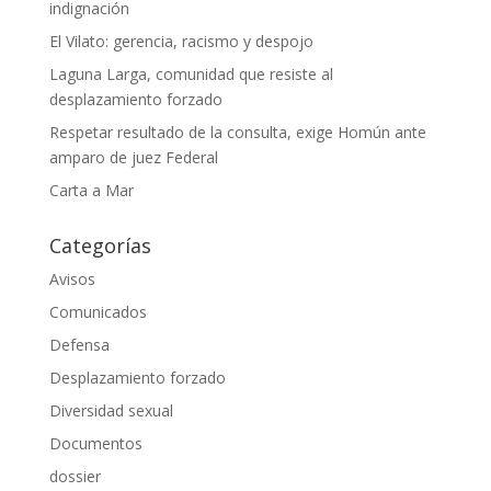
indignación
El Vilato: gerencia, racismo y despojo
Laguna Larga, comunidad que resiste al
desplazamiento forzado
Respetar resultado de la consulta, exige Homún ante
amparo de juez Federal
Carta a Mar
Categorías
Avisos
Comunicados
Defensa
Desplazamiento forzado
Diversidad sexual
Documentos
dossier