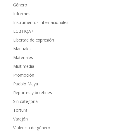
Género
Informes
Instrumentos internacionales
LGBTIQA+
Libertad de expresión
Manuales
Materiales
Multimedia
Promoción
Pueblo Maya
Reportes y boletines
Sin categoría
Tortura
Varejón
Violencia de género