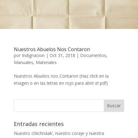
Nuestros Abuelos Nos Contaron
por
Indignacion
|
Oct 31, 2018
|
Documentos
,
Manuales
,
Materiales
Nuestros Abuelos nos Contaron (Haz click en la
imagen o en las letras en rojo para abrir el pdf)
Entradas recientes
Nuestro chíichnáak’, nuestro coraje y nuestra