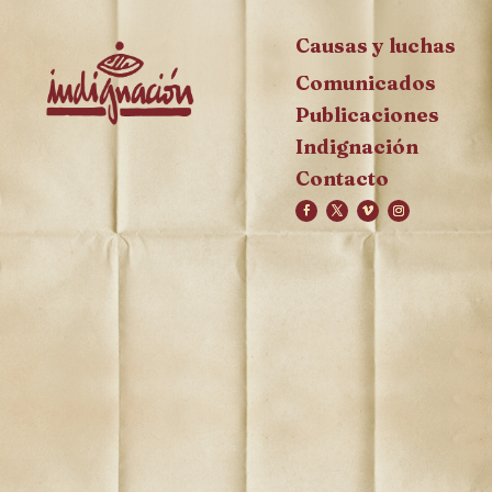
Causas y luchas
Comunicados
Publicaciones
Indignación
Contacto