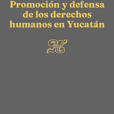
Promoción y defensa
de los derechos
humanos en Yucatán