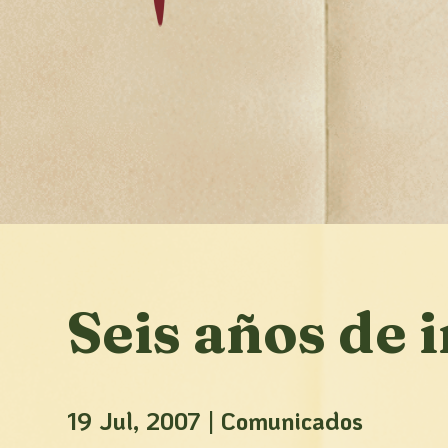
Seis años de
19 Jul, 2007
|
Comunicados