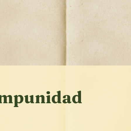
 impunidad