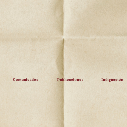
Comunicados
Publicaciones
Indignación