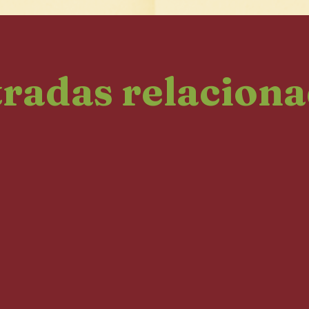
radas relacion