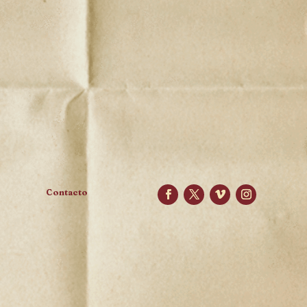
Contacto