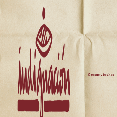
Causas y luchas