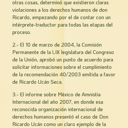
otras cosas, determinó que existieron claras
violaciones a los derechos humanos de don
Ricardo, empezando por el de contar con un
intérprete-traductor para todas las etapas del
proceso.
2.- El 10 de marzo de 2004, la Comisión
Permanente de la LIX legislatura del Congreso
de la Unión, aprobó un punto de acuerdo para
solicitar informaciones sobre el cumplimiento
de la recomendación 40/2003 emitida a favor
de Ricardo Ucán Seca.
3.- El informe sobre México de Amnistía
Internacional del año 2007, en donde esa
reconocida organización internacional de
derechos humanos presentó el caso de Don
Ricardo Ucán como un claro ejemplo de la