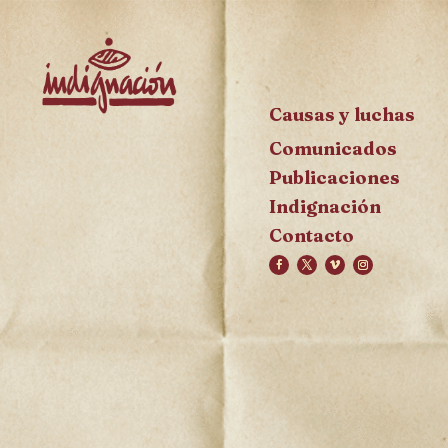
Causas y luchas
Comunicados
Publicaciones
Indignación
Contacto