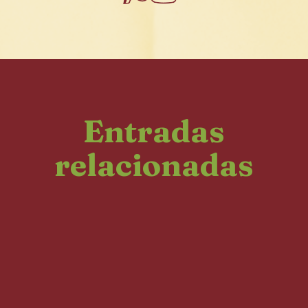
Entradas
relacionadas