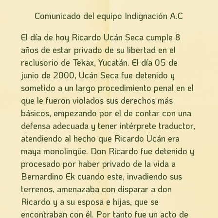
Comunicado del equipo Indignación A.C
El día de hoy Ricardo Ucán Seca cumple 8
años de estar privado de su libertad en el
reclusorio de Tekax, Yucatán. El día 05 de
junio de 2000, Ucán Seca fue detenido y
sometido a un largo procedimiento penal en el
que le fueron violados sus derechos más
básicos, empezando por el de contar con una
defensa adecuada y tener intérprete traductor,
atendiendo al hecho que Ricardo Ucán era
maya monolingüe. Don Ricardo fue detenido y
procesado por haber privado de la vida a
Bernardino Ek cuando este, invadiendo sus
terrenos, amenazaba con disparar a don
Ricardo y a su esposa e hijas, que se
encontraban con él. Por tanto fue un acto de