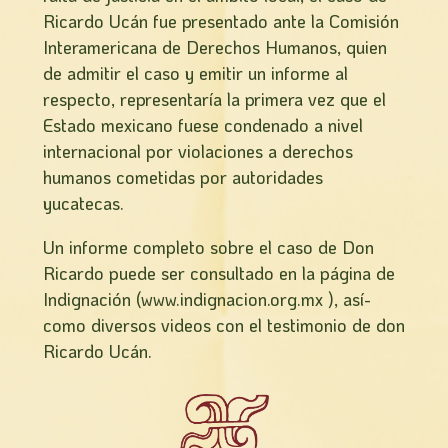
Ricardo Ucán fue presentado ante la Comisión
Interamericana de Derechos Humanos, quien
de admitir el caso y emitir un informe al
respecto, representaría la primera vez que el
Estado mexicano fuese condenado a nivel
internacional por violaciones a derechos
humanos cometidas por autoridades
yucatecas.
Un informe completo sobre el caso de Don
Ricardo puede ser consultado en la página de
Indignación (www.indignacion.org.mx ), así­
como diversos videos con el testimonio de don
Ricardo Ucán.