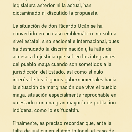
legislatura anterior ni la actual, han
dictaminado ni discutido la propuesta.
La situación de don Ricardo Ucán se ha
convertido en un caso emblemático, no sólo a
nivel estatal, sino nacional e internacional, pues
ha desnudado la discriminación y la falta de
acceso a la justicia que sufren los integrantes
del pueblo maya cuando son sometidos a la
jurisdicción del Estado, así­ como el nulo
interés de los órganos gubernamentales hacia
la situación de marginación que vive el pueblo
maya, situación especialmente reprochable en
un estado con una gran mayoría de población
indígena, como lo es Yucatán.
Finalmente, es preciso recordar que, ante la
falta de justicia en el ámbito local, el caso de