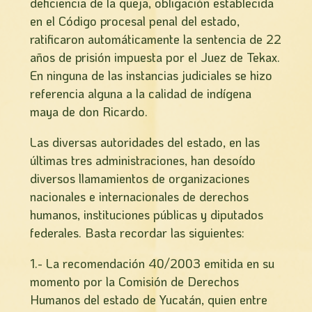
deficiencia de la queja, obligación establecida
en el Código procesal penal del estado,
ratificaron automáticamente la sentencia de 22
años de prisión impuesta por el Juez de Tekax.
En ninguna de las instancias judiciales se hizo
referencia alguna a la calidad de indígena
maya de don Ricardo.
Las diversas autoridades del estado, en las
últimas tres administraciones, han desoí­do
diversos llamamientos de organizaciones
nacionales e internacionales de derechos
humanos, instituciones públicas y diputados
federales. Basta recordar las siguientes:
1.- La recomendación 40/2003 emitida en su
momento por la Comisión de Derechos
Humanos del estado de Yucatán, quien entre