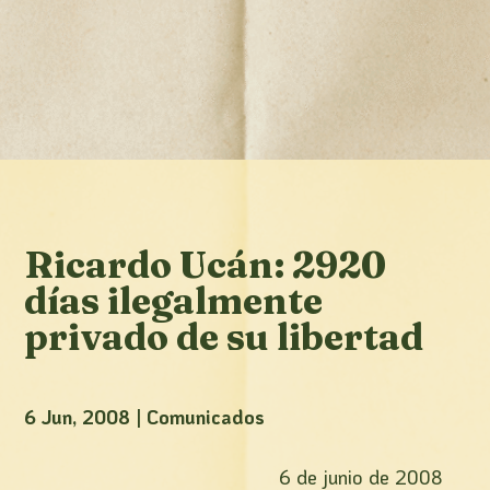
Ricardo Ucán: 2920
días ilegalmente
privado de su libertad
6 Jun, 2008
|
Comunicados
6 de junio de 2008