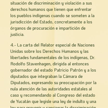
situación de discriminación y violación a sus
derechos humanos que tienen que enfrentar
los pueblos indígenas cuando se someten a la
jurisdicción del Estado, concretamente a los
órganos de procuración e impartición de
justicia.
4.- La carta del Relator especial de Naciones
Unidas sobre los Derechos Humanos y las
libertades fundamentales de los indígenas, Dr.
Rodolfo Stavenhagen, dirigida al entonces
gobernador del estado Patricio Patrón y a los
diputados que integraban la Cámara de
Diputados, expresando su preocupación por la
nula atención de las autoridades estatales al
caso y recomendando al Congreso del estado
de Yucatán que legisle una ley de indulto y una
ley para prevenir y sancionar la discriminación