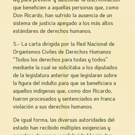
que beneficien a aquellas personas que, como
Don Ricardo, han sufrido la ausencia de un
sistema de justicia apegado a los más altos
estándares de derechos humanos.
5.- La carta dirigida por la Red Nacional de
Organismos Civiles de Derechos Humanos
“Todos los derechos para todas y todos”
mediante la cual se solicitaba a los diputados
de la legislatura anterior que legislaran sobre
la figura del indulto para que se beneficiara a
aquellos indígenas que, como don Ricardo,
fueron procesados y sentenciados en franca
violación a sus derechos humanos.
De igual forma, las diversas autoridades del
estado han recibido múltiples exigencias y