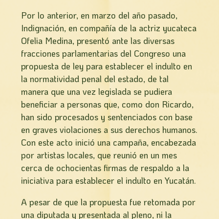
Por lo anterior, en marzo del año pasado,
Indignación, en compañí­a de la actriz yucateca
Ofelia Medina, presentó ante las diversas
fracciones parlamentarias del Congreso una
propuesta de ley para establecer el indulto en
la normatividad penal del estado, de tal
manera que una vez legislada se pudiera
beneficiar a personas que, como don Ricardo,
han sido procesados y sentenciados con base
en graves violaciones a sus derechos humanos.
Con este acto inició una campaña, encabezada
por artistas locales, que reunió en un mes
cerca de ochocientas firmas de respaldo a la
iniciativa para establecer el indulto en Yucatán.
A pesar de que la propuesta fue retomada por
una diputada y presentada al pleno, ni la