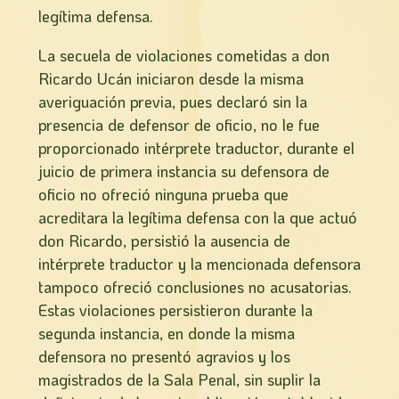
legítima defensa.
La secuela de violaciones cometidas a don
Ricardo Ucán iniciaron desde la misma
averiguación previa, pues declaró sin la
presencia de defensor de oficio, no le fue
proporcionado intérprete traductor, durante el
juicio de primera instancia su defensora de
oficio no ofreció ninguna prueba que
acreditara la legítima defensa con la que actuó
don Ricardo, persistió la ausencia de
intérprete traductor y la mencionada defensora
tampoco ofreció conclusiones no acusatorias.
Estas violaciones persistieron durante la
segunda instancia, en donde la misma
defensora no presentó agravios y los
magistrados de la Sala Penal, sin suplir la