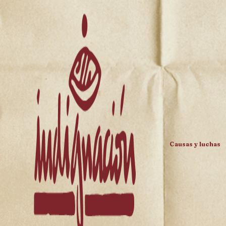
Causas y luchas