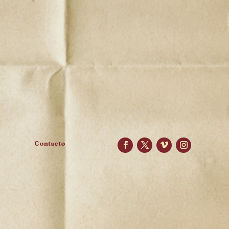
Contacto