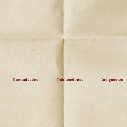
Comunicados
Publicaciones
Indignación