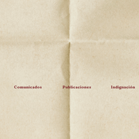
Comunicados
Publicaciones
Indignación