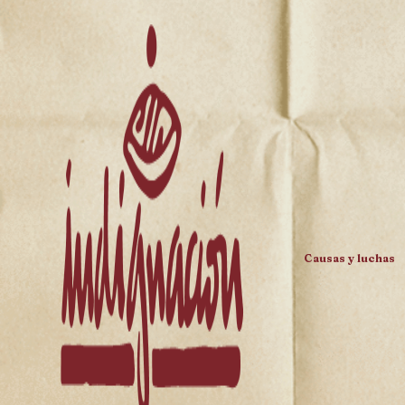
Causas y luchas