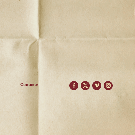
Contacto