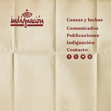
Causas y luchas
Comunicados
Publicaciones
Indignación
Contacto