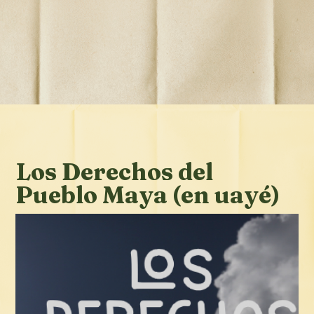
Los Derechos del
Pueblo Maya (en uayé)