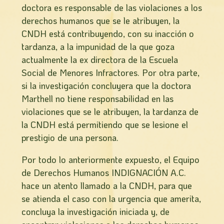
doctora es responsable de las violaciones a los
derechos humanos que se le atribuyen, la
CNDH está contribuyendo, con su inacción o
tardanza, a la impunidad de la que goza
actualmente la ex directora de la Escuela
Social de Menores Infractores. Por otra parte,
si la investigación concluyera que la doctora
Marthell no tiene responsabilidad en las
violaciones que se le atribuyen, la tardanza de
la CNDH está permitiendo que se lesione el
prestigio de una persona.
Por todo lo anteriormente expuesto, el Equipo
de Derechos Humanos INDIGNACIÓN A.C.
hace un atento llamado a la CNDH, para que
se atienda el caso con la urgencia que amerita,
concluya la investigación iniciada y, de