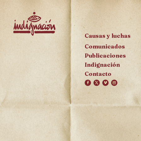
Causas y luchas
Comunicados
Publicaciones
Indignación
Contacto