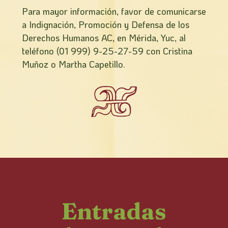
Para mayor información, favor de comunicarse
a Indignación, Promoción y Defensa de los
Derechos Humanos AC, en Mérida, Yuc, al
teléfono (01 999) 9-25-27-59 con Cristina
Muñoz o Martha Capetillo.
Entradas