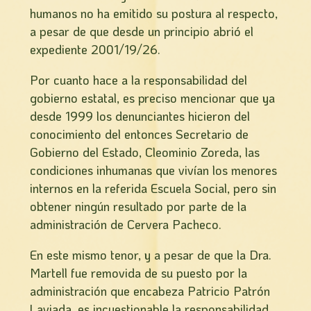
humanos no ha emitido su postura al respecto,
a pesar de que desde un principio abrió el
expediente 2001/19/26.
Por cuanto hace a la responsabilidad del
gobierno estatal, es preciso mencionar que ya
desde 1999 los denunciantes hicieron del
conocimiento del entonces Secretario de
Gobierno del Estado, Cleominio Zoreda, las
condiciones inhumanas que viví­an los menores
internos en la referida Escuela Social, pero sin
obtener ningún resultado por parte de la
administración de Cervera Pacheco.
En este mismo tenor, y a pesar de que la Dra.
Martell fue removida de su puesto por la
administración que encabeza Patricio Patrón
Laviada, es incuestionable la responsabilidad