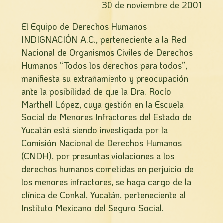
30 de noviembre de 2001
El Equipo de Derechos Humanos
INDIGNACIÓN A.C., perteneciente a la Red
Nacional de Organismos Civiles de Derechos
Humanos “Todos los derechos para todos”,
manifiesta su extrañamiento y preocupación
ante la posibilidad de que la Dra. Rocí­o
Marthell López, cuya gestión en la Escuela
Social de Menores Infractores del Estado de
Yucatán está siendo investigada por la
Comisión Nacional de Derechos Humanos
(CNDH), por presuntas violaciones a los
derechos humanos cometidas en perjuicio de
los menores infractores, se haga cargo de la
clí­nica de Conkal, Yucatán, perteneciente al
Instituto Mexicano del Seguro Social.