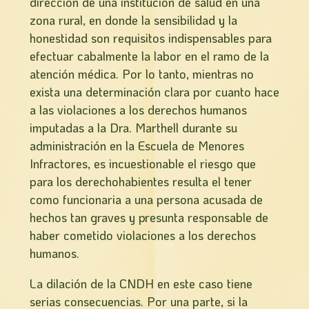
dirección de una institución de salud en una
zona rural, en donde la sensibilidad y la
honestidad son requisitos indispensables para
efectuar cabalmente la labor en el ramo de la
atención médica. Por lo tanto, mientras no
exista una determinación clara por cuanto hace
a las violaciones a los derechos humanos
imputadas a la Dra. Marthell durante su
administración en la Escuela de Menores
Infractores, es incuestionable el riesgo que
para los derechohabientes resulta el tener
como funcionaria a una persona acusada de
hechos tan graves y presunta responsable de
haber cometido violaciones a los derechos
humanos.
La dilación de la CNDH en este caso tiene
serias consecuencias. Por una parte, si la