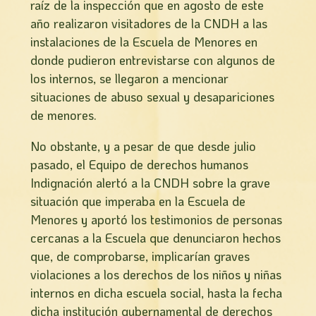
raí­z de la inspección que en agosto de este
año realizaron visitadores de la CNDH a las
instalaciones de la Escuela de Menores en
donde pudieron entrevistarse con algunos de
los internos, se llegaron a mencionar
situaciones de abuso sexual y desapariciones
de menores.
No obstante, y a pesar de que desde julio
pasado, el Equipo de derechos humanos
Indignación alertó a la CNDH sobre la grave
situación que imperaba en la Escuela de
Menores y aportó los testimonios de personas
cercanas a la Escuela que denunciaron hechos
que, de comprobarse, implicarí­an graves
violaciones a los derechos de los niños y niñas
internos en dicha escuela social, hasta la fecha
dicha institución gubernamental de derechos