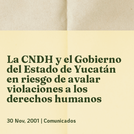
La CNDH y el Gobierno
del Estado de Yucatán
en riesgo de avalar
violaciones a los
derechos humanos
30 Nov, 2001
|
Comunicados