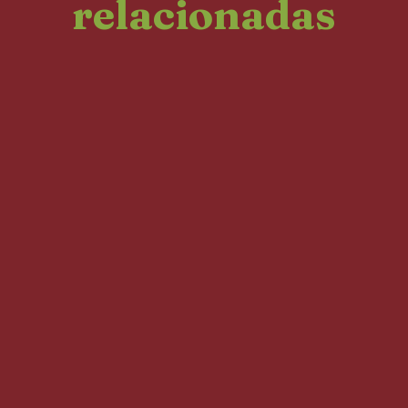
relacionadas