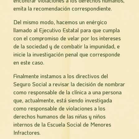
encontrar violaciones a los derechos humanos,
emita la recomendación correspondiente.
Del mismo modo, hacemos un enérgico
llamado al Ejecutivo Estatal para que cumpla
con el compromiso de velar por los intereses
de la sociedad y de combatir la impunidad, e
inicie la investigación penal que corresponde
en este caso.
Finalmente instamos a los directivos del
Seguro Social a revisar la decisión de nombrar
como responsable de la clí­nica a una persona
que, actualmente, está siendo investigada
como responsable de violaciones a los
derechos humanos de las niñas y niños
internos de la Escuela Social de Menores
Infractores.