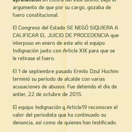
argumento de que por su cargo, gozaba de
fuero constitucional.
El Congreso del Estado SE NEGÓ SIQUIERA A
CALIFICAR EL JUICIO DE PROCEDENCIA que
interpuso en enero de este año el equipo
Indignación junto con Article XIX para que se
le retirase el fuero.
El 1 de septiembre pasado Ermilo Dzul Huchim
terminó su período de alcalde con varias
acusaciones de abusos. Fue detenido el día de
antier, 22 de octubre de 2015.
El equipo Indignación y Article19 reconocen el
valor del periodista que ha continuado su
denuncia, así como de quienes han testificado.