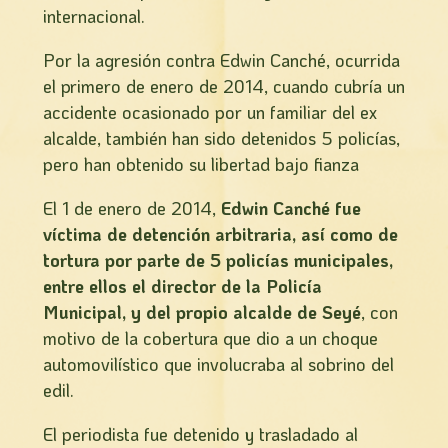
internacional.
Por la agresión contra Edwin Canché, ocurrida
el primero de enero de 2014, cuando cubría un
accidente ocasionado por un familiar del ex
alcalde, también han sido detenidos 5 policías,
pero han obtenido su libertad bajo fianza
El 1 de enero de 2014,
Edwin Canché fue
víctima de detención arbitraria, así como de
tortura
por parte de 5 policías municipales,
entre ellos el director de la Policía
Municipal, y del propio alcalde de Seyé
, con
motivo de la cobertura que dio a un choque
automovilístico que involucraba al sobrino del
edil.
El periodista fue detenido y trasladado al