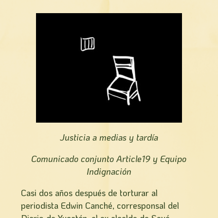
Justicia a medias y tardía
Comunicado conjunto Article19 y Equipo
Indignación
Casi dos años después de torturar al
periodista Edwin Canché, corresponsal del