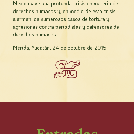
México vive una profunda crisis en materia de
derechos humanos y, en medio de esta crisis,
alarman los numerosos casos de tortura y
agresiones contra periodistas y defensores de
derechos humanos.
Mérida, Yucatán, 24 de octubre de 2015
Entradas