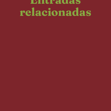
relacionadas