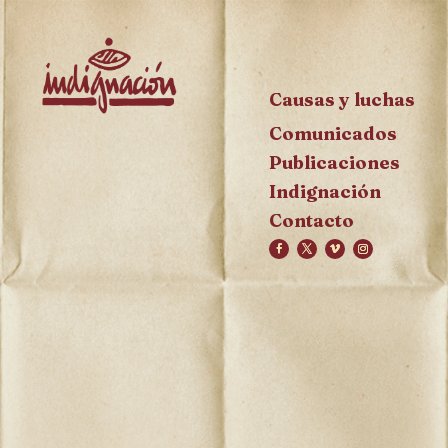
Causas y luchas
Comunicados
Publicaciones
Indignación
Contacto