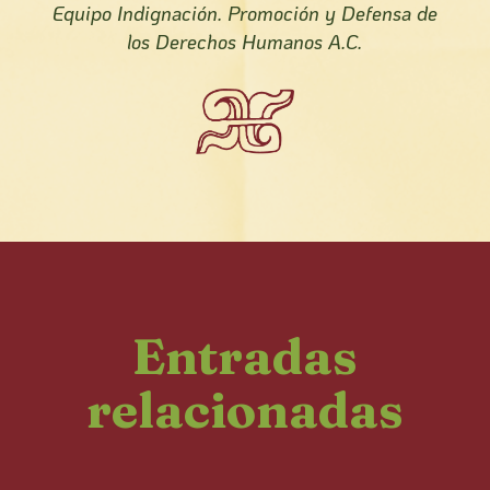
Equipo Indignación. Promoción y Defensa de
los Derechos Humanos A.C.
Entradas
relacionadas