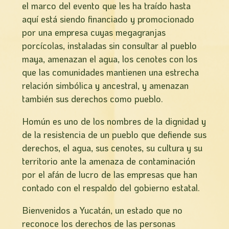
el marco del evento que les ha traído hasta
aquí está siendo financiado y promocionado
por una empresa cuyas megagranjas
porcícolas, instaladas sin consultar al pueblo
maya, amenazan el agua, los cenotes con los
que las comunidades mantienen una estrecha
relación simbólica y ancestral, y amenazan
también sus derechos como pueblo.
Homún es uno de los nombres de la dignidad y
de la resistencia de un pueblo que defiende sus
derechos, el agua, sus cenotes, su cultura y su
territorio ante la amenaza de contaminación
por el afán de lucro de las empresas que han
contado con el respaldo del gobierno estatal.
Bienvenidos a Yucatán, un estado que no
reconoce los derechos de las personas