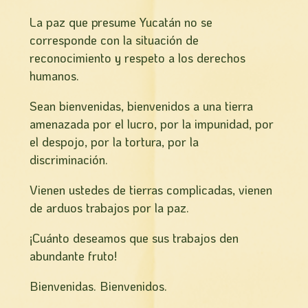
La paz que presume Yucatán no se
corresponde con la situación de
reconocimiento y respeto a los derechos
humanos.
Sean bienvenidas, bienvenidos a una tierra
amenazada por el lucro, por la impunidad, por
el despojo, por la tortura, por la
discriminación.
Vienen ustedes de tierras complicadas, vienen
de arduos trabajos por la paz.
¡Cuánto deseamos que sus trabajos den
abundante fruto!
Bienvenidas. Bienvenidos.