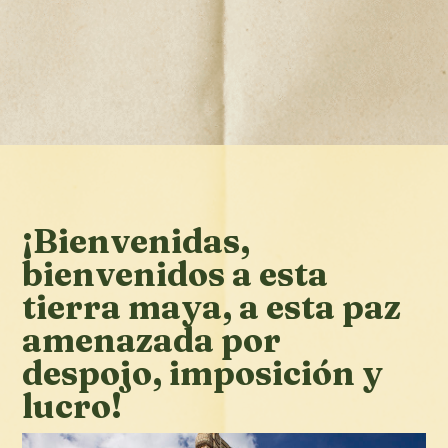
¡Bienvenidas,
bienvenidos a esta
tierra maya, a esta paz
amenazada por
despojo, imposición y
lucro!