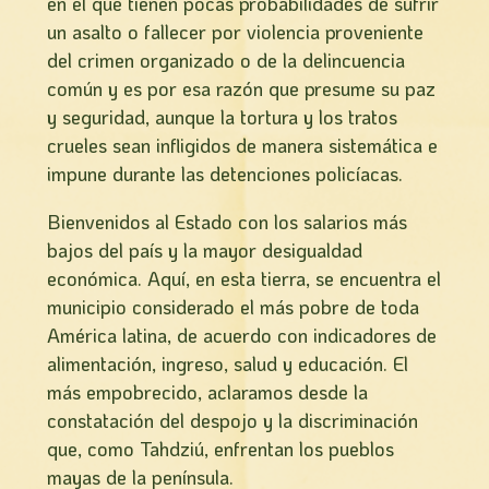
en el que tienen pocas probabilidades de sufrir
un asalto o fallecer por violencia proveniente
del crimen organizado o de la delincuencia
común y es por esa razón que presume su paz
y seguridad, aunque la tortura y los tratos
crueles sean infligidos de manera sistemática e
impune durante las detenciones policíacas.
Bienvenidos al Estado con los salarios más
bajos del país y la mayor desigualdad
económica. Aquí, en esta tierra, se encuentra el
municipio considerado el más pobre de toda
América latina, de acuerdo con indicadores de
alimentación, ingreso, salud y educación. El
más empobrecido, aclaramos desde la
constatación del despojo y la discriminación
que, como Tahdziú, enfrentan los pueblos
mayas de la península.