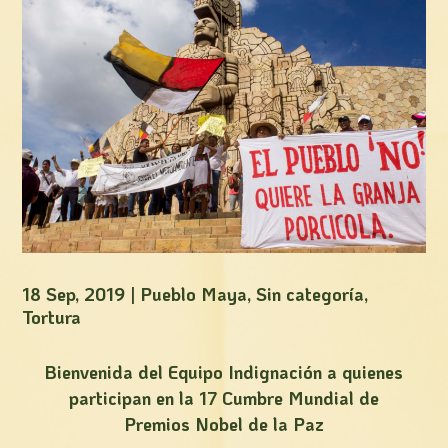
18 Sep, 2019
|
Pueblo Maya
,
Sin categoría
,
Tortura
Bienvenida del Equipo Indignación a quienes
participan en la 17 Cumbre Mundial de
Premios Nobel de la Paz