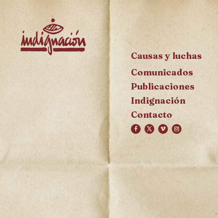
Causas y luchas
Comunicados
Publicaciones
Indignación
Contacto