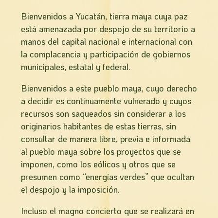
Bienvenidos a Yucatán, tierra maya cuya paz
está amenazada por despojo de su territorio a
manos del capital nacional e internacional con
la complacencia y participación de gobiernos
municipales, estatal y federal.
Bienvenidos a este pueblo maya, cuyo derecho
a decidir es continuamente vulnerado y cuyos
recursos son saqueados sin considerar a los
originarios habitantes de estas tierras, sin
consultar de manera libre, previa e informada
al pueblo maya sobre los proyectos que se
imponen, como los eólicos y otros que se
presumen como “energías verdes” que ocultan
el despojo y la imposición.
Incluso el magno concierto que se realizará en