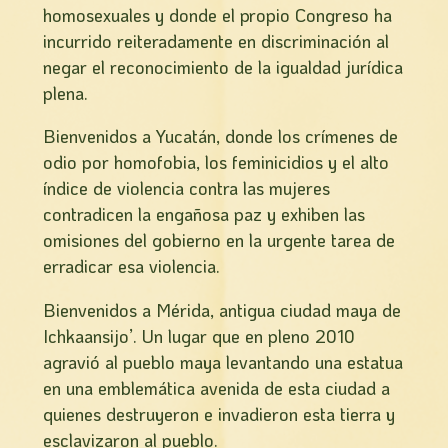
homosexuales y donde el propio Congreso ha
incurrido reiteradamente en discriminación al
negar el reconocimiento de la igualdad jurídica
plena.
Bienvenidos a Yucatán, donde los crímenes de
odio por homofobia, los feminicidios y el alto
índice de violencia contra las mujeres
contradicen la engañosa paz y exhiben las
omisiones del gobierno en la urgente tarea de
erradicar esa violencia.
Bienvenidos a Mérida, antigua ciudad maya de
Ichkaansijo’. Un lugar que en pleno 2010
agravió al pueblo maya levantando una estatua
en una emblemática avenida de esta ciudad a
quienes destruyeron e invadieron esta tierra y
esclavizaron al pueblo.