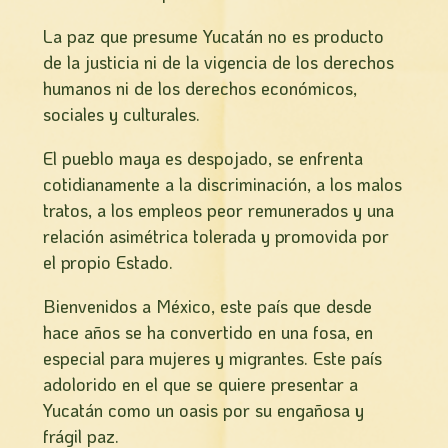
La paz que presume Yucatán no es producto
de la justicia ni de la vigencia de los derechos
humanos ni de los derechos económicos,
sociales y culturales.
El pueblo maya es despojado, se enfrenta
cotidianamente a la discriminación, a los malos
tratos, a los empleos peor remunerados y una
relación asimétrica tolerada y promovida por
el propio Estado.
Bienvenidos a México, este país que desde
hace años se ha convertido en una fosa, en
especial para mujeres y migrantes. Este país
adolorido en el que se quiere presentar a
Yucatán como un oasis por su engañosa y
frágil paz.