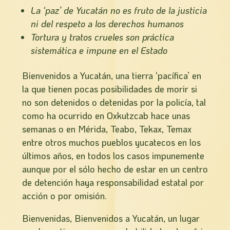
La ‘paz’ de Yucatán no es fruto de la justicia
ni del respeto a los derechos humanos
Tortura y tratos crueles son práctica
sistemática e impune en el Estado
Bienvenidos a Yucatán, una tierra ‘pacífica’ en
la que tienen pocas posibilidades de morir si
no son detenidos o detenidas por la policía, tal
como ha ocurrido en Oxkutzcab hace unas
semanas o en Mérida, Teabo, Tekax, Temax
entre otros muchos pueblos yucatecos en los
últimos años, en todos los casos impunemente
aunque por el sólo hecho de estar en un centro
de detención haya responsabilidad estatal por
acción o por omisión.
Bienvenidas, Bienvenidos a Yucatán, un lugar